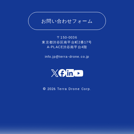
お問い合わせフォーム
〒150-0036
東京都渋谷区南平台町2番17号
A-PLACE渋谷南平台4階
info.jp@terra-drone.co.jp
© 2026 Terra Drone Corp.