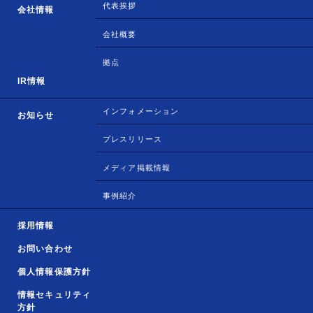
代表挨拶
会社情報
会社概要
拠点
IR情報
インフォメーション
お知らせ
プレスリリース
メディア掲載情報
事例紹介
採用情報
お問い合わせ
個人情報保護方針
情報セキュリティ
方針