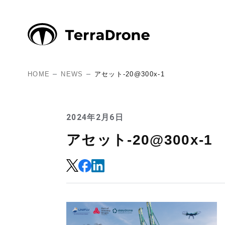
HOME
NEWS
アセット-20@300x-1
2024年2月6日
アセット-20@300x-1