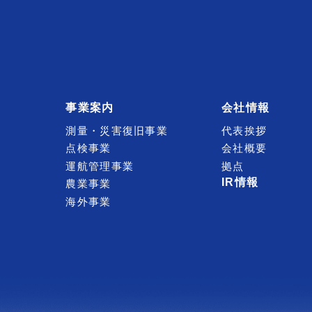
事業案内
会社情報
測量・災害復旧事業
代表挨拶
点検事業
会社概要
運航管理事業
拠点
IR情報
農業事業
海外事業