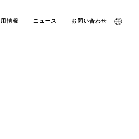
採用情報
ニュース
お問い合わせ