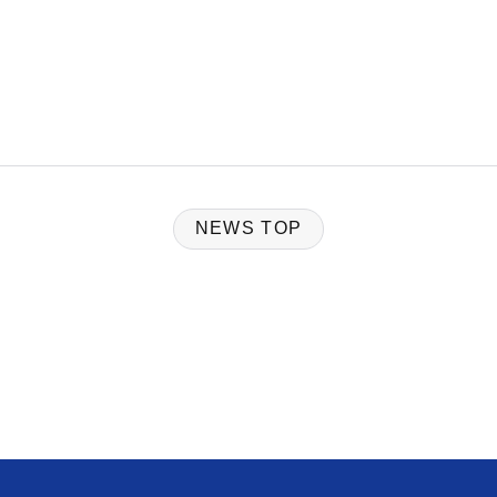
NEWS TOP