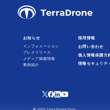
お知らせ
採用情報
インフォメーション
お問い合わせ
プレスリリース
個人情報保護方
メディア掲載情報
情報セキュリテ
事例紹介
© 2026 Terra Drone Corp.