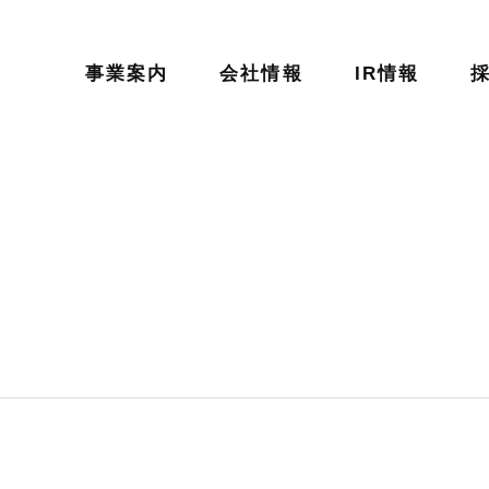
事業案内
会社情報
IR情報