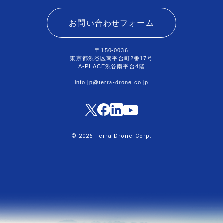
お問い合わせフォーム
〒150-0036
東京都渋谷区南平台町2番17号
A-PLACE渋谷南平台4階
info.jp@terra-drone.co.jp
© 2026 Terra Drone Corp.