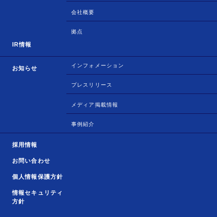
会社概要
拠点
IR情報
インフォメーション
お知らせ
プレスリリース
メディア掲載情報
事例紹介
採用情報
お問い合わせ
個人情報保護方針
情報セキュリティ
方針