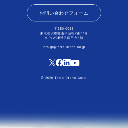
お問い合わせフォーム
〒150-0036
東京都渋谷区南平台町2番17号
A-PLACE渋谷南平台4階
info.jp@terra-drone.co.jp
© 2026 Terra Drone Corp.