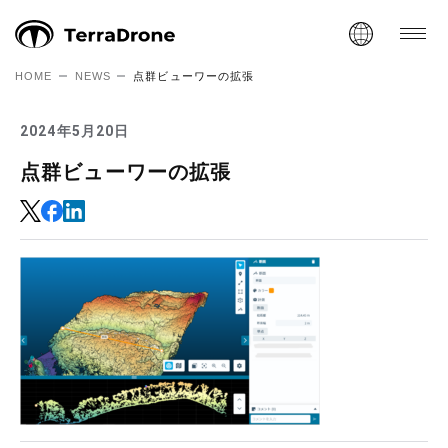
HOME
NEWS
点群ビューワーの拡張
2024年5月20日
点群ビューワーの拡張