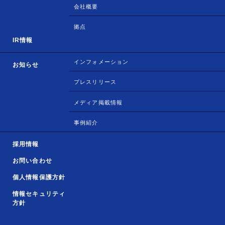
会社概要
拠点
IR情報
インフォメーション
お知らせ
プレスリリース
メディア掲載情報
事例紹介
採用情報
お問い合わせ
個人情報保護方針
情報セキュリティ
方針