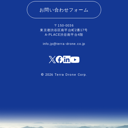
お問い合わせフォーム
〒150-0036
東京都渋谷区南平台町2番17号
A-PLACE渋谷南平台4階
info.jp@terra-drone.co.jp
© 2026 Terra Drone Corp.