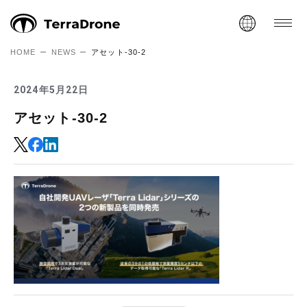
HOME
NEWS
アセット-30-2
2024年5月22日
アセット-30-2