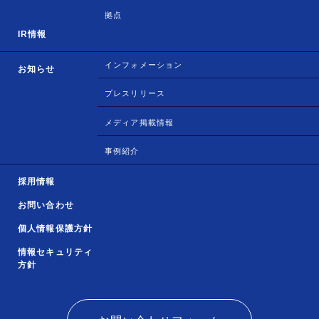
拠点
IR情報
インフォメーション
お知らせ
プレスリリース
メディア掲載情報
事例紹介
採用情報
お問い合わせ
個人情報保護方針
情報セキュリティ
方針