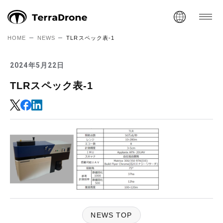
HOME
NEWS
TLRスペック表-1
2024年5月22日
TLRスペック表-1
NEWS TOP