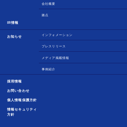
会社概要
拠点
IR情報
インフォメーション
お知らせ
プレスリリース
メディア掲載情報
事例紹介
採用情報
お問い合わせ
個人情報保護方針
情報セキュリティ
方針