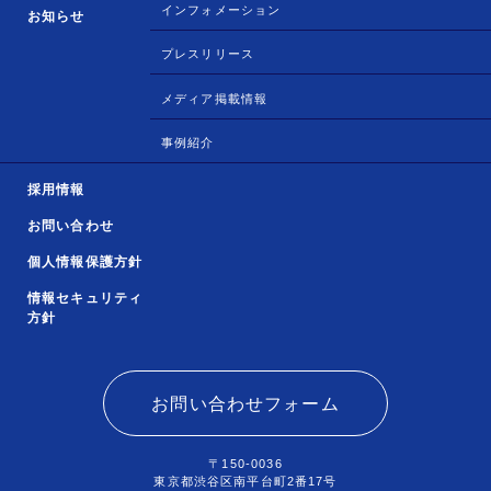
インフォメーション
お知らせ
プレスリリース
メディア掲載情報
事例紹介
採用情報
お問い合わせ
個人情報保護方針
情報セキュリティ
方針
お問い合わせフォーム
〒150-0036
東京都渋谷区南平台町2番17号