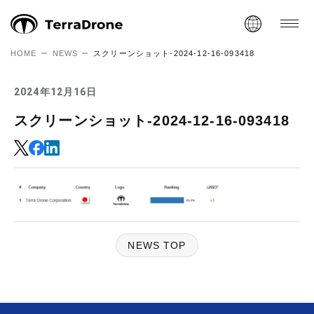
HOME
NEWS
スクリーンショット-2024-12-16-093418
2024年12月16日
スクリーンショット-2024-12-16-093418
NEWS TOP