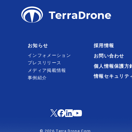
お知らせ
採用情報
インフォメーション
お問い合わせ
プレスリリース
個人情報保護方
メディア掲載情報
情報セキュリテ
事例紹介
© 2026 Terra Drone Corp.