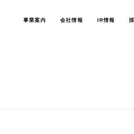
事業案内
会社情報
IR情報