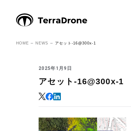
HOME
NEWS
アセット-16@300x-1
2025年1月9日
アセット-16@300x-1