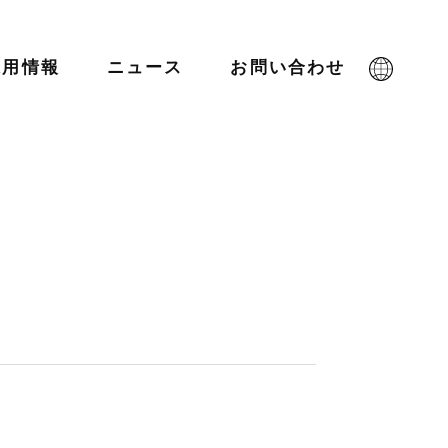
採用情報
ニュース
お問い合わせ