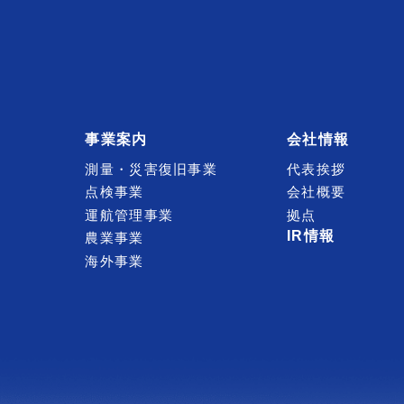
事業案内
会社情報
測量・災害復旧事業
代表挨拶
点検事業
会社概要
運航管理事業
拠点
IR情報
農業事業
海外事業