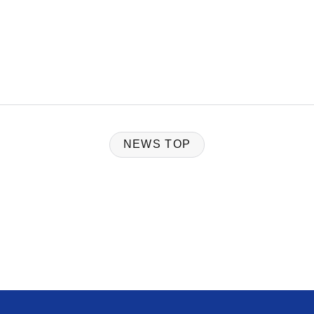
NEWS TOP