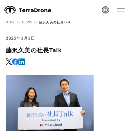
HOME
NEWS
藤沢久美の社長Talk
2025年3月3日
藤沢久美の社長Talk