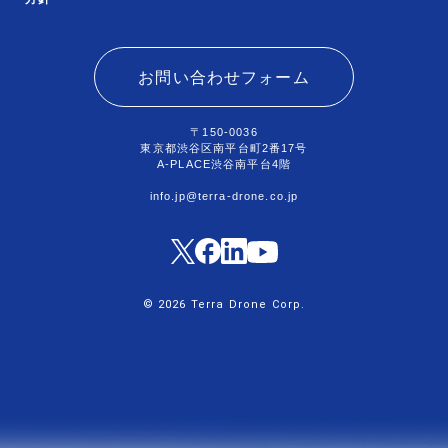
お問い合わせフォーム
〒150-0036
東京都渋谷区南平台町2番17号
A-PLACE渋谷南平台4階
info.jp@terra-drone.co.jp
© 2026 Terra Drone Corp.