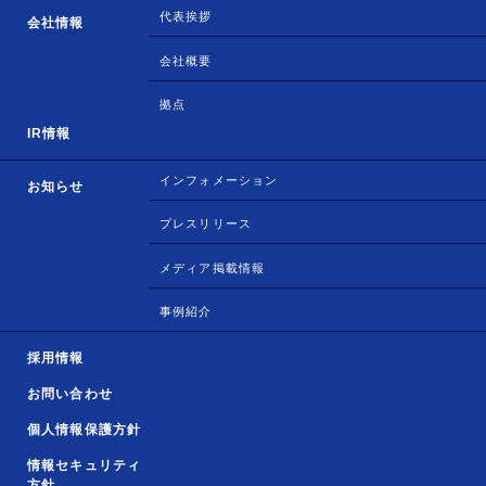
代表挨拶
会社情報
会社概要
拠点
IR情報
インフォメーション
お知らせ
プレスリリース
メディア掲載情報
事例紹介
採用情報
お問い合わせ
個人情報保護方針
情報セキュリティ
方針