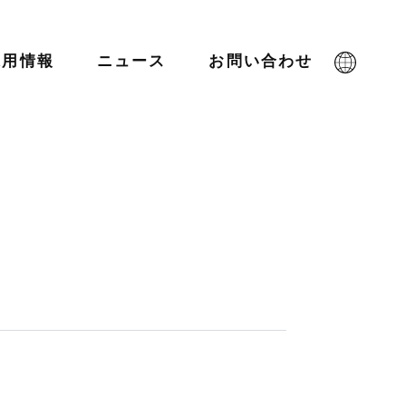
採用情報
ニュース
お問い合わせ