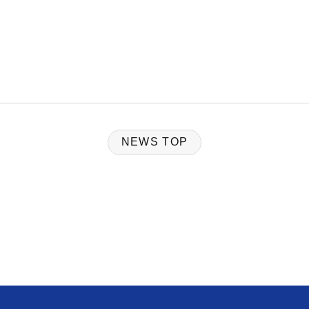
NEWS TOP