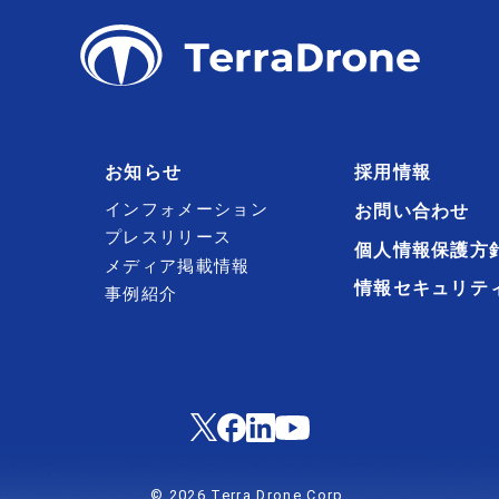
お知らせ
採用情報
インフォメーション
お問い合わせ
プレスリリース
個人情報保護方
メディア掲載情報
情報セキュリテ
事例紹介
© 2026 Terra Drone Corp.