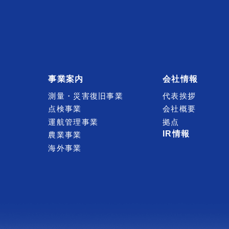
事業案内
会社情報
測量・災害復旧事業
代表挨拶
点検事業
会社概要
運航管理事業
拠点
IR情報
農業事業
海外事業