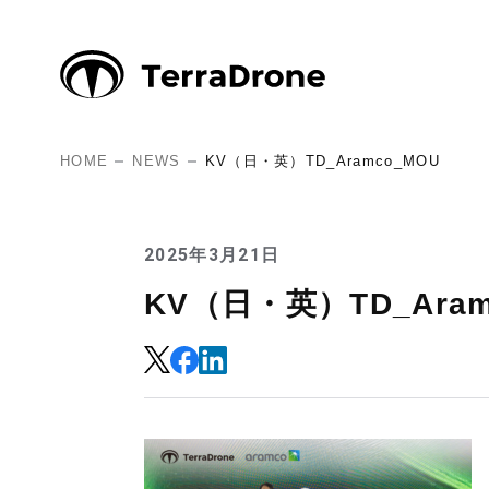
HOME
NEWS
KV（日・英）TD_Aramco_MOU
2025年3月21日
KV（日・英）TD_Aram