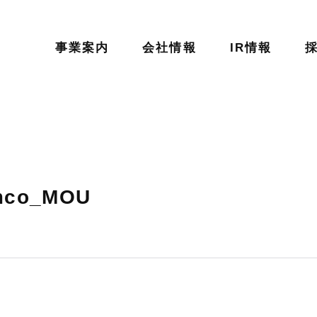
事業案内
会社情報
IR情報
co_MOU