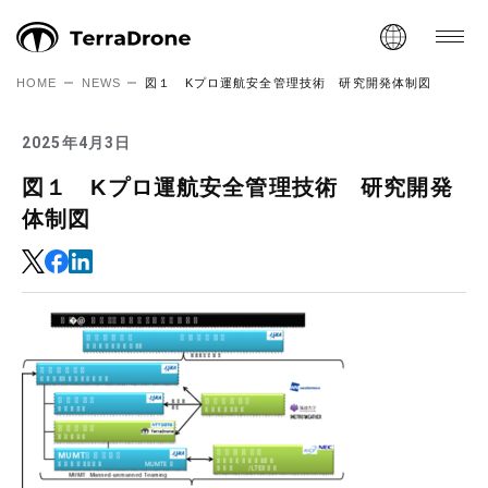
HOME
NEWS
図１ Kプロ運航安全管理技術 研究開発体制図
2025年4月3日
図１ Kプロ運航安全管理技術 研究開発
体制図