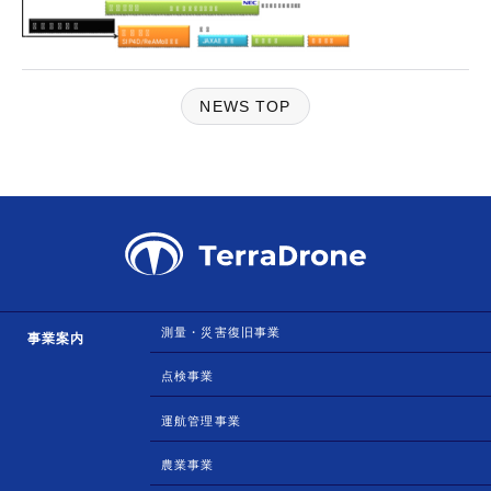
NEWS TOP
測量・災害復旧事業
事業案内
点検事業
運航管理事業
農業事業