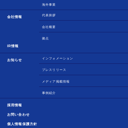
海外事業
代表挨拶
会社情報
会社概要
拠点
IR情報
インフォメーション
お知らせ
プレスリリース
メディア掲載情報
事例紹介
採用情報
お問い合わせ
個人情報保護方針