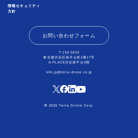
情報セキュリティ
方針
お問い合わせフォーム
〒150-0036
東京都渋谷区南平台町2番17号
A-PLACE渋谷南平台4階
info.jp@terra-drone.co.jp
© 2026 Terra Drone Corp.