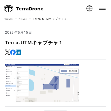
HOME
NEWS
Terra-UTMキャプチャ１
2025年5月15日
Terra-UTMキャプチャ１