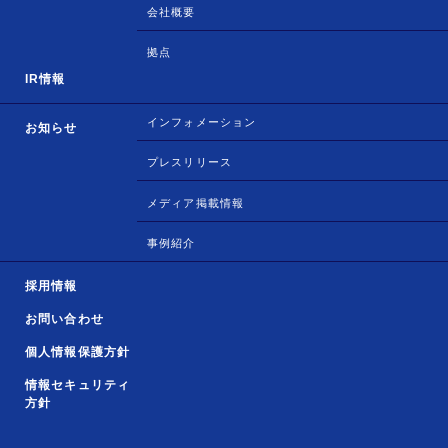
会社概要
拠点
IR情報
インフォメーション
お知らせ
プレスリリース
メディア掲載情報
事例紹介
採用情報
お問い合わせ
個人情報保護方針
情報セキュリティ
方針