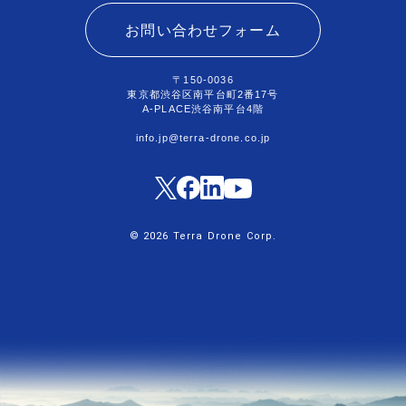
お問い合わせフォーム
〒150-0036
東京都渋谷区南平台町2番17号
A-PLACE渋谷南平台4階
info.jp@terra-drone.co.jp
© 2026 Terra Drone Corp.