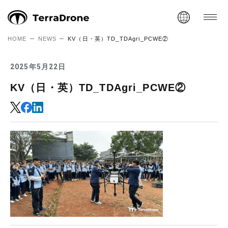
HOME
NEWS
KV（日・英）TD_TDAgri_PCWE②
2025年5月22日
KV（日・英）TD_TDAgri_PCWE②