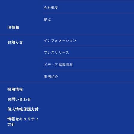
会社概要
拠点
IR情報
インフォメーション
お知らせ
プレスリリース
メディア掲載情報
事例紹介
採用情報
お問い合わせ
個人情報保護方針
情報セキュリティ
方針