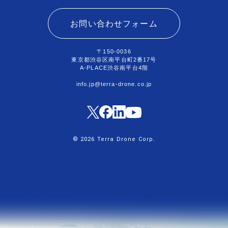
お問い合わせフォーム
〒150-0036
東京都渋谷区南平台町2番17号
A-PLACE渋谷南平台4階
info.jp@terra-drone.co.jp
© 2026 Terra Drone Corp.