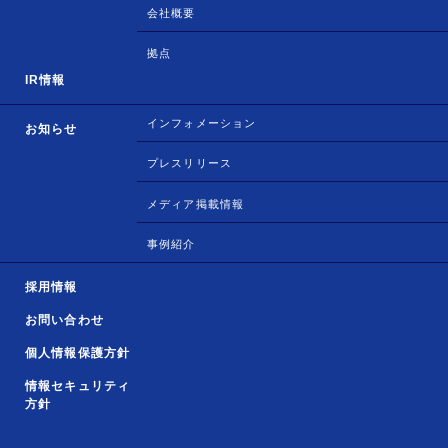
会社概要
拠点
IR情報
インフォメーション
お知らせ
プレスリリース
メディア掲載情報
事例紹介
採用情報
お問い合わせ
個人情報保護方針
情報セキュリティ
方針