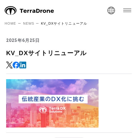
HOME
NEWS
KV_DXサイトリニューアル
2025年6月25日
KV_DXサイトリニューアル