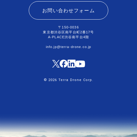
お問い合わせフォーム
〒150-0036
東京都渋谷区南平台町2番17号
A-PLACE渋谷南平台4階
info.jp@terra-drone.co.jp
© 2026 Terra Drone Corp.