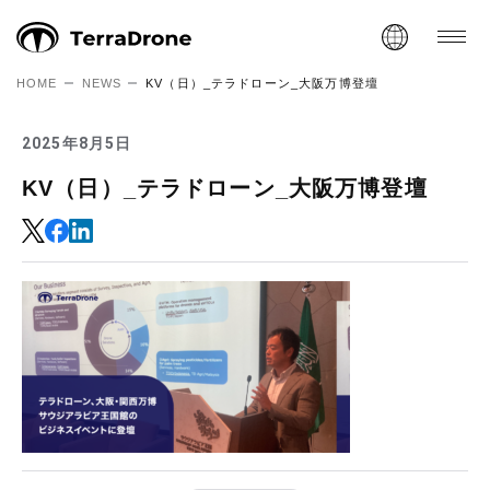
HOME
NEWS
KV（日）_テラドローン_大阪万博登壇
2025年8月5日
KV（日）_テラドローン_大阪万博登壇