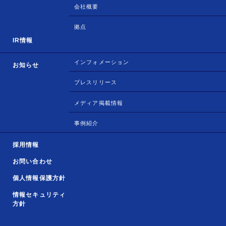
会社概要
拠点
IR情報
インフォメーション
お知らせ
プレスリリース
メディア掲載情報
事例紹介
採用情報
お問い合わせ
個人情報保護方針
情報セキュリティ
方針