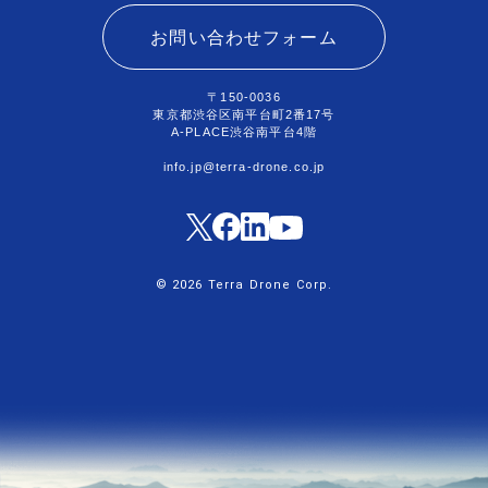
お問い合わせフォーム
〒150-0036
東京都渋谷区南平台町2番17号
A-PLACE渋谷南平台4階
info.jp@terra-drone.co.jp
© 2026 Terra Drone Corp.