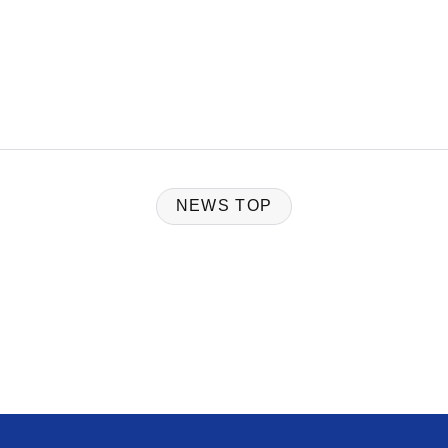
NEWS TOP