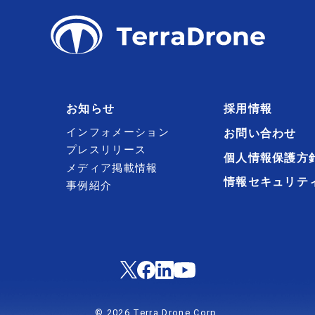
お知らせ
採用情報
インフォメーション
お問い合わせ
プレスリリース
個人情報保護方
メディア掲載情報
情報セキュリテ
事例紹介
© 2026 Terra Drone Corp.