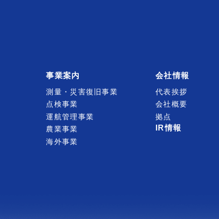
事業案内
会社情報
測量・災害復旧事業
代表挨拶
点検事業
会社概要
運航管理事業
拠点
IR情報
農業事業
海外事業