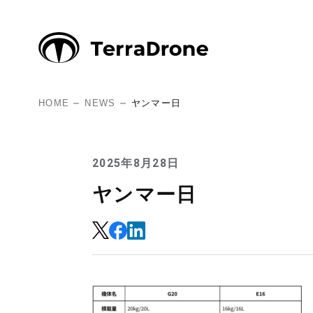
HOME
NEWS
ヤンマー日
2025年8月28日
ヤンマー日