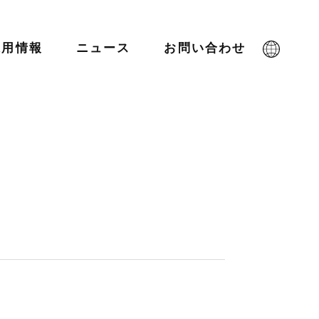
採用情報
ニュース
お問い合わせ