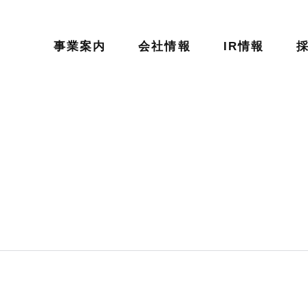
事業案内
会社情報
IR情報