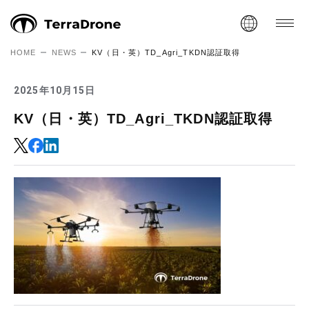
HOME
NEWS
KV（日・英）TD_Agri_TKDN認証取得
2025年10月15日
KV（日・英）TD_Agri_TKDN認証取得