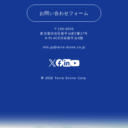
お問い合わせフォーム
〒150-0036
東京都渋谷区南平台町2番17号
A-PLACE渋谷南平台4階
info.jp@terra-drone.co.jp
© 2026 Terra Drone Corp.