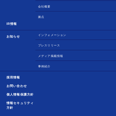
会社概要
拠点
IR情報
インフォメーション
お知らせ
プレスリリース
メディア掲載情報
事例紹介
採用情報
お問い合わせ
個人情報保護方針
情報セキュリティ
方針