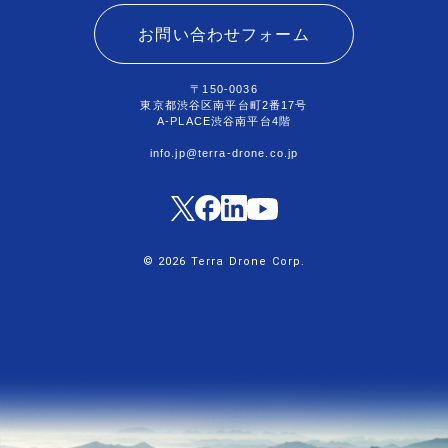
お問い合わせフォーム
〒150-0036
東京都渋谷区南平台町2番17号
A-PLACE渋谷南平台4階
info.jp@terra-drone.co.jp
© 2026 Terra Drone Corp.