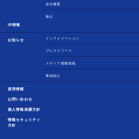
会社概要
拠点
IR情報
インフォメーション
お知らせ
プレスリリース
メディア掲載情報
事例紹介
採用情報
お問い合わせ
個人情報保護方針
情報セキュリティ
方針