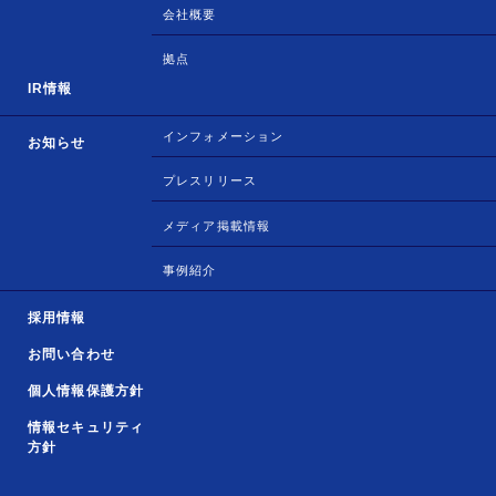
会社概要
拠点
IR情報
インフォメーション
お知らせ
プレスリリース
メディア掲載情報
事例紹介
採用情報
お問い合わせ
個人情報保護方針
情報セキュリティ
方針