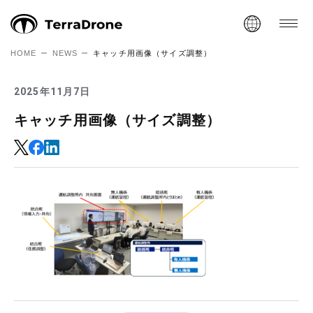
HOME
NEWS
キャッチ用画像（サイズ調整）
2025年11月7日
キャッチ用画像（サイズ調整）