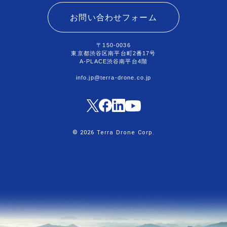
お問い合わせフォーム
〒150-0036
東京都渋谷区南平台町2番17号
A-PLACE渋谷南平台4階
info.jp@terra-drone.co.jp
© 2026 Terra Drone Corp.