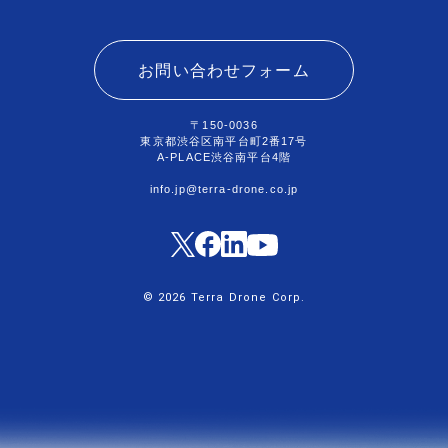
お問い合わせフォーム
〒150-0036
東京都渋谷区南平台町2番17号
A-PLACE渋谷南平台4階
info.jp@terra-drone.co.jp
© 2026 Terra Drone Corp.