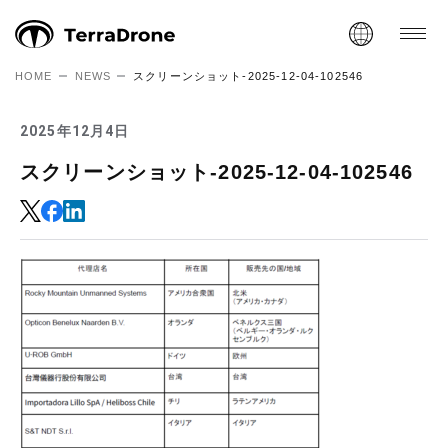
HOME
NEWS
スクリーンショット-2025-12-04-102546
2025年12月4日
スクリーンショット-2025-12-04-102546