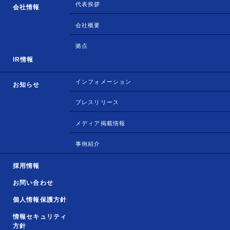
代表挨拶
会社情報
会社概要
拠点
IR情報
インフォメーション
お知らせ
プレスリリース
メディア掲載情報
事例紹介
採用情報
お問い合わせ
個人情報保護方針
情報セキュリティ
方針