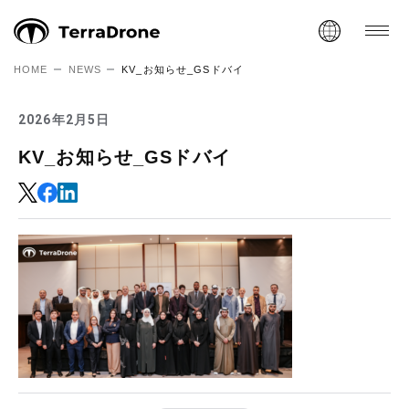
HOME
NEWS
KV_お知らせ_GSドバイ
2026年2月5日
KV_お知らせ_GSドバイ