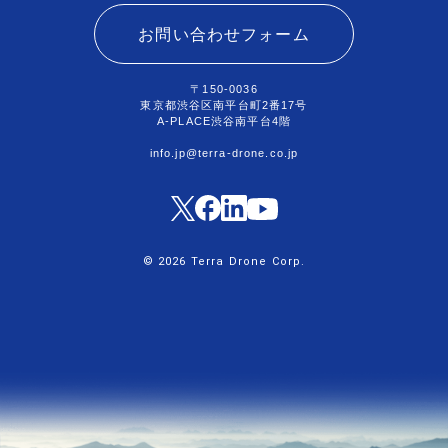
お問い合わせフォーム
〒150-0036
東京都渋谷区南平台町2番17号
A-PLACE渋谷南平台4階
info.jp@terra-drone.co.jp
© 2026 Terra Drone Corp.