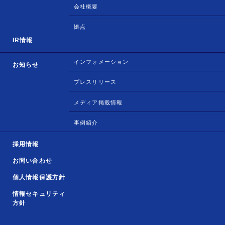
会社概要
拠点
IR情報
インフォメーション
お知らせ
プレスリリース
メディア掲載情報
事例紹介
採用情報
お問い合わせ
個人情報保護方針
情報セキュリティ
方針