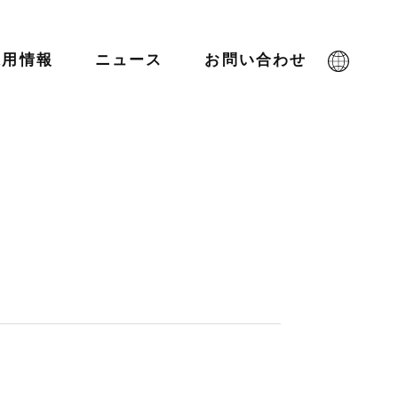
採用情報
ニュース
お問い合わせ