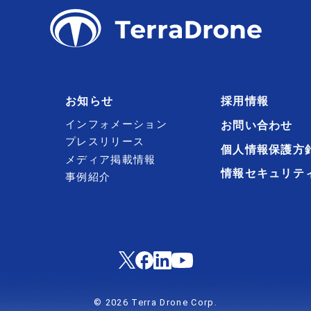
お知らせ
採用情報
インフォメーション
お問い合わせ
プレスリリース
個人情報保護方
メディア掲載情報
情報セキュリテ
事例紹介
© 2026 Terra Drone Corp.