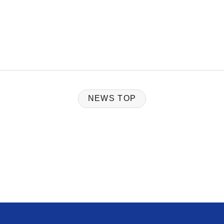
NEWS TOP