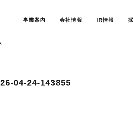
事業案内
会社情報
IR情報
5
04-24-143855