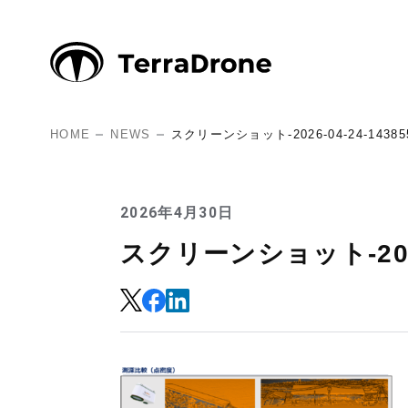
HOME
NEWS
スクリーンショット-2026-04-24-14385
2026年4月30日
スクリーンショット-2026-