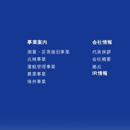
事業案内
会社情報
測量・災害復旧事業
代表挨拶
点検事業
会社概要
運航管理事業
拠点
IR情報
農業事業
海外事業