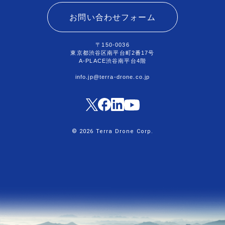
お問い合わせフォーム
〒150-0036
東京都渋谷区南平台町2番17号
A-PLACE渋谷南平台4階
info.jp@terra-drone.co.jp
© 2026 Terra Drone Corp.