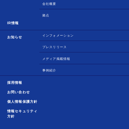
会社概要
拠点
IR情報
インフォメーション
お知らせ
プレスリリース
メディア掲載情報
事例紹介
採用情報
お問い合わせ
個人情報保護方針
情報セキュリティ
方針