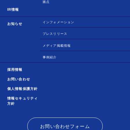
拠点
IR情報
インフォメーション
お知らせ
プレスリリース
メディア掲載情報
事例紹介
採用情報
お問い合わせ
個人情報保護方針
情報セキュリティ
方針
お問い合わせフォーム