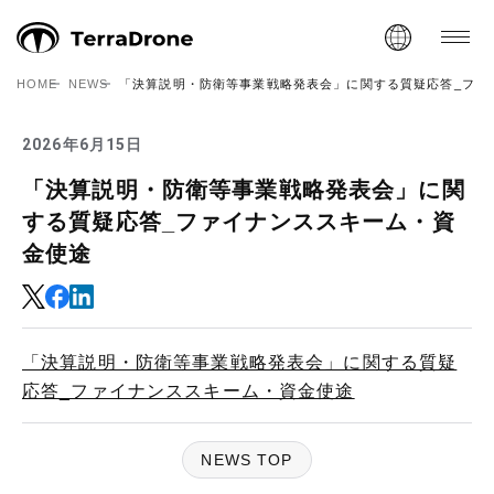
HOME
NEWS
「決算説明・防衛等事業戦略発表会」に関する質疑応答_ファ
2026年6月15日
「決算説明・防衛等事業戦略発表会」に関
する質疑応答_ファイナンススキーム・資
金使途
「決算説明・防衛等事業戦略発表会」に関する質疑
応答_ファイナンススキーム・資金使途
NEWS TOP