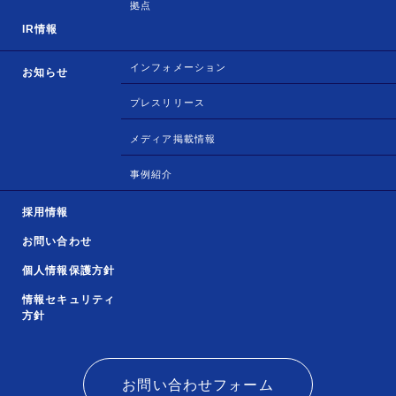
拠点
IR情報
インフォメーション
お知らせ
プレスリリース
メディア掲載情報
事例紹介
採用情報
お問い合わせ
個人情報保護方針
情報セキュリティ
方針
お問い合わせフォーム