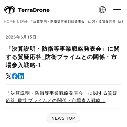
HOME
NEWS
「決算説明・防衛等事業戦略発表会」に関する質疑応答_防衛プ
2026年6月15日
「決算説明・防衛等事業戦略発表会」に関
する質疑応答_防衛プライムとの関係・市
場参入戦略-1
「決算説明・防衛等事業戦略発表会」に関する質疑
応答_防衛プライムとの関係・市場参入戦略-1
NEWS TOP