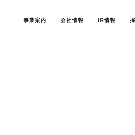
事業案内
会社情報
IR情報