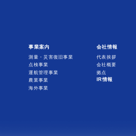
事業案内
会社情報
測量・災害復旧事業
代表挨拶
点検事業
会社概要
運航管理事業
拠点
IR情報
農業事業
海外事業