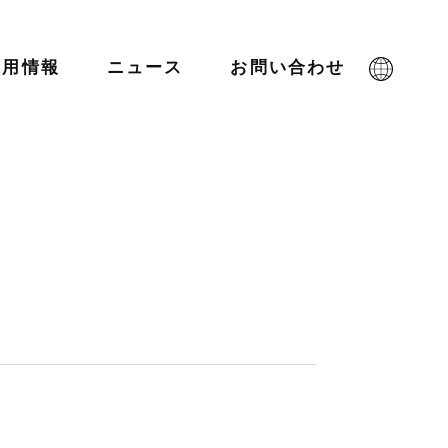
採用情報
ニュース
お問い合わせ