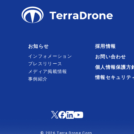
お知らせ
採用情報
インフォメーション
お問い合わせ
プレスリリース
個人情報保護方
メディア掲載情報
情報セキュリテ
事例紹介
© 2026 Terra Drone Corp.