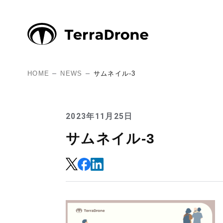
HOME
NEWS
サムネイル-3
2023年11月25日
サムネイル-3