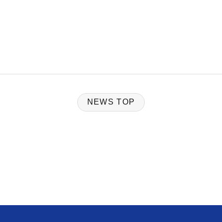
NEWS TOP