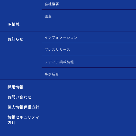
会社概要
拠点
IR情報
インフォメーション
お知らせ
プレスリリース
メディア掲載情報
事例紹介
採用情報
お問い合わせ
個人情報保護方針
情報セキュリティ
方針