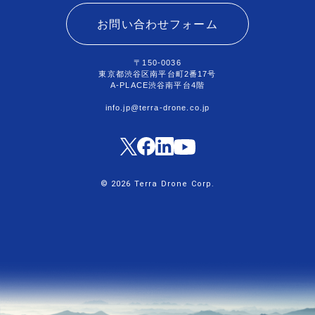
お問い合わせフォーム
〒150-0036
東京都渋谷区南平台町2番17号
A-PLACE渋谷南平台4階
info.jp@terra-drone.co.jp
© 2026 Terra Drone Corp.