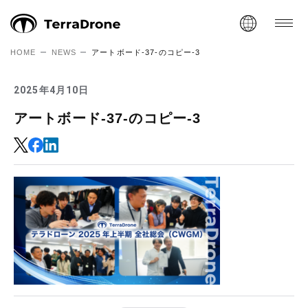
HOME
NEWS
アートボード-37-のコピー-3
2025年4月10日
アートボード-37-のコピー-3