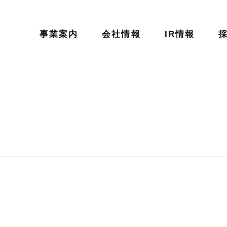
事業案内
会社情報
IR情報