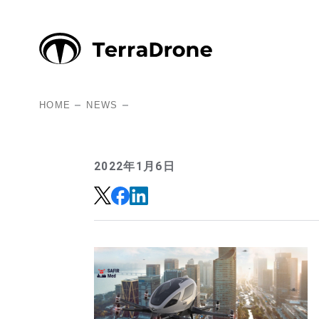
HOME
NEWS
2022年1月6日