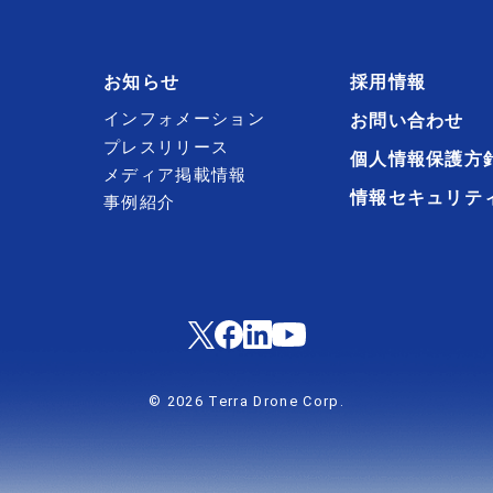
お知らせ
採用情報
インフォメーション
お問い合わせ
プレスリリース
個人情報保護方
メディア掲載情報
情報セキュリテ
事例紹介
© 2026 Terra Drone Corp.