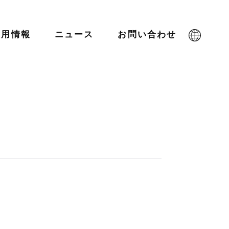
採用情報
ニュース
お問い合わせ