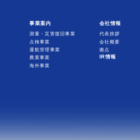
事業案内
会社情報
測量・災害復旧事業
代表挨拶
点検事業
会社概要
運航管理事業
拠点
IR情報
農業事業
海外事業