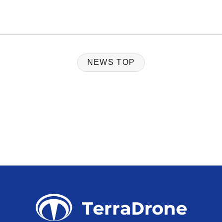
NEWS TOP