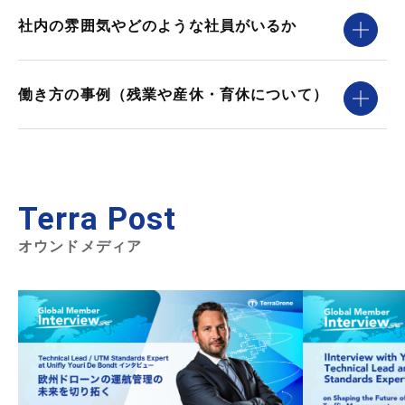
社内の雰囲気やどのような社員がいるか
働き方の事例（残業や産休・育休について）
Terra Post
オウンドメディア