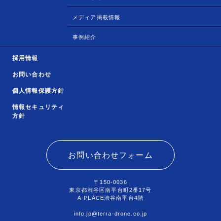
メディア掲載情報
事例紹介
採用情報
お問い合わせ
個人情報保護方針
情報セキュリティ
方針
お問い合わせフォーム
〒150-0036
東京都渋谷区南平台町2番17号
A-PLACE渋谷南平台4階
info.jp@terra-drone.co.jp