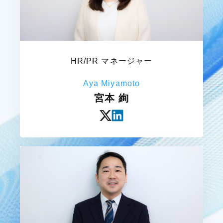
HR/PR マネージャー
Aya Miyamoto
宮本 絢