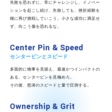
失敗を恐れずに、常にチャレンジし、イノベー
ションを起こし続け、失敗しても、挫折経験を
糧に再び挑戦していこう。小さな成功に満足せ
ず、向こう傷を恐れるな。
Center Pin & Speed
センターピンとスピード
多面的に物事を見据え、最速かつインパクトの
ある、センターピンを見極めろ。
その後、怒涛のスピードと量で圧倒する。
Ownership & Grit