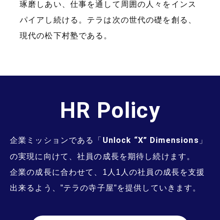
琢磨しあい、仕事を通して周囲の人々をインス
パイアし続ける。テラは次の世代の礎を創る、
現代の松下村塾である。
HR Policy
企業ミッションである「
Unlock “X” Dimensions
」
の実現に向けて、社員の成長を期待し続けます。
企業の成長に合わせて、1人1人の社員の成長を支援
出来るよう、”テラの寺子屋”を提供していきます。