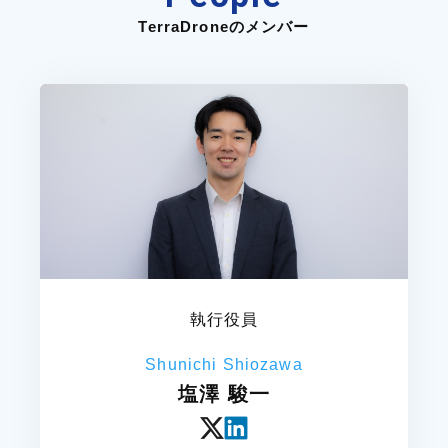
TerraDroneのメンバー
執行役員
Shunichi Shiozawa
塩澤 駿一