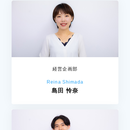
経営企画部
Reina Shimada
島田 怜奈