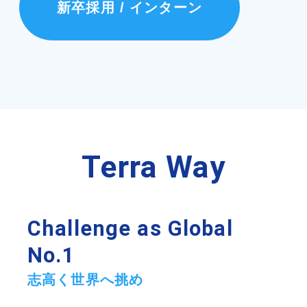
新卒採用 / インターン
Terra Way
Challenge as Global
No.1
志高く世界へ挑め