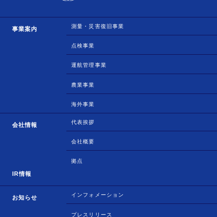
測量・災害復旧事業
事業案内
点検事業
運航管理事業
農業事業
海外事業
代表挨拶
会社情報
会社概要
拠点
IR情報
インフォメーション
お知らせ
プレスリリース