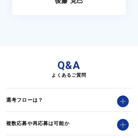
後藤 克巳
Q&A
よくあるご質問
選考フローは？
複数応募や再応募は可能か