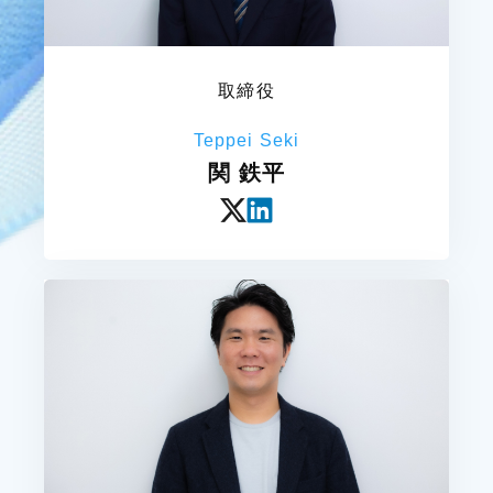
取締役
Teppei Seki
関 鉄平