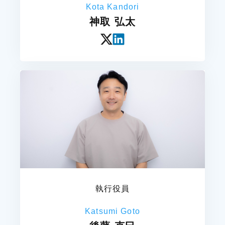
Kota Kandori
神取 弘太
執行役員
Katsumi Goto