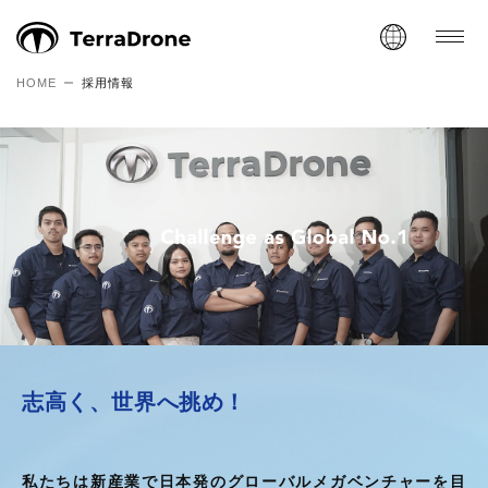
HOME
採用情報
志高く、世界へ挑め！
私たちは新産業で日本発のグローバルメガベンチャーを目