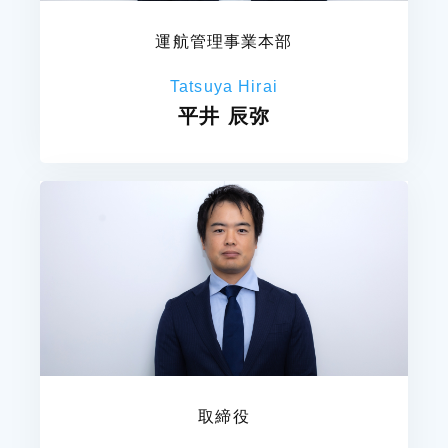
運航管理事業本部
Tatsuya Hirai
平井 辰弥
取締役