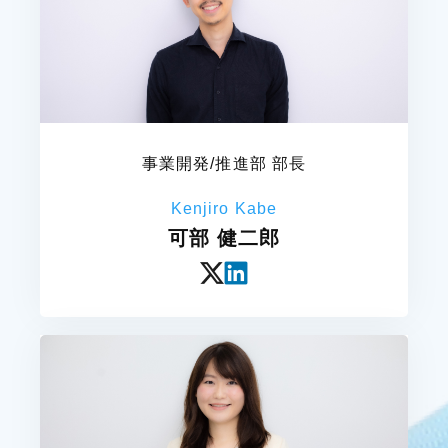
事業開発/推進部 部長
Kenjiro Kabe
可部 健二郎