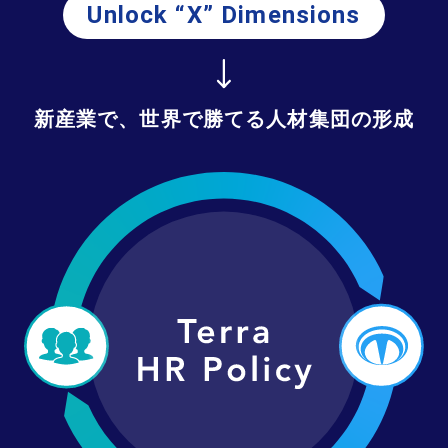
Unlock “X” Dimensions
新産業で、世界で勝てる人材集団の形成