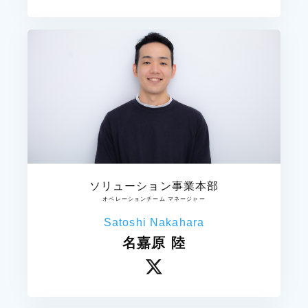
ソリューション事業本部
オペレーションチーム マネージャー
Satoshi Nakahara
名嘉原 陸