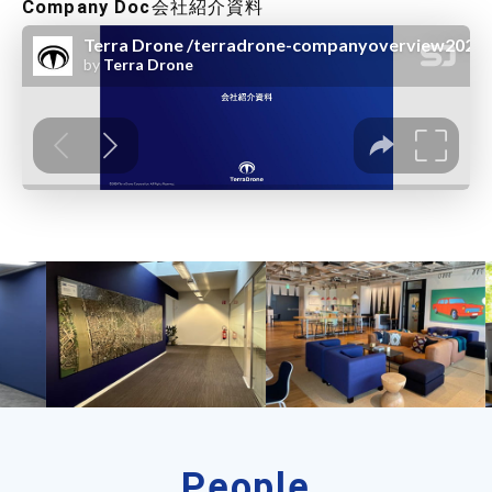
Company Doc
会社紹介資料
People