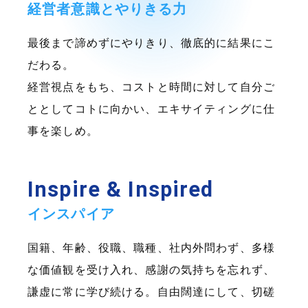
経営者意識とやりきる力
最後まで諦めずにやりきり、徹底的に結果にこ
だわる。
経営視点をもち、コストと時間に対して自分ご
ととしてコトに向かい、エキサイティングに仕
事を楽しめ。
Inspire & Inspired
インスパイア
国籍、年齢、役職、職種、社内外問わず、多様
な価値観を受け入れ、感謝の気持ちを忘れず、
謙虚に常に学び続ける。自由闊達にして、切磋