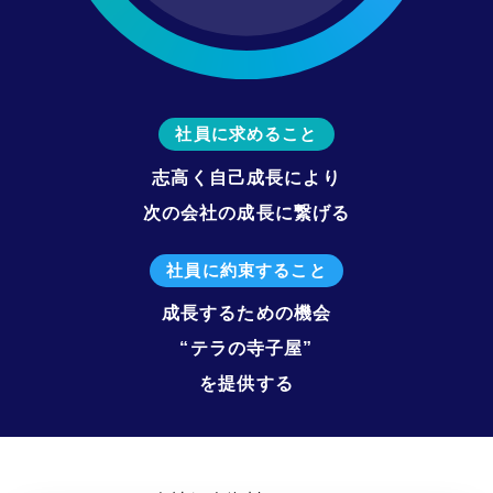
社員に求めること
志高く自己成長により
次の会社の成長に繋げる
社員に約束すること
成長するための機会
“テラの寺子屋”
を提供する