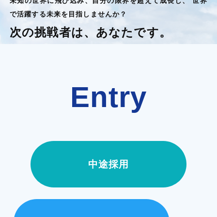
未知の世界に飛び込み、自分の限界を超えて成長し、 世界
で活躍する未来を目指しませんか？
次の挑戦者は、あなたです。
Entry
中途採用