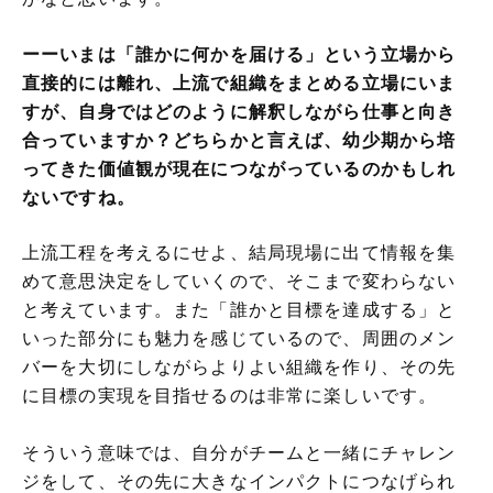
ーーいまは「誰かに何かを届ける」という立場から
直接的には離れ、上流で組織をまとめる立場にいま
すが、自身ではどのように解釈しながら仕事と向き
合っていますか？どちらかと言えば、幼少期から培
ってきた価値観が現在につながっているのかもしれ
ないですね。
上流工程を考えるにせよ、結局現場に出て情報を集
めて意思決定をしていくので、そこまで変わらない
と考えています。また「誰かと目標を達成する」と
いった部分にも魅力を感じているので、周囲のメン
バーを大切にしながらよりよい組織を作り、その先
に目標の実現を目指せるのは非常に楽しいです。
そういう意味では、自分がチームと一緒にチャレン
ジをして、その先に大きなインパクトにつなげられ