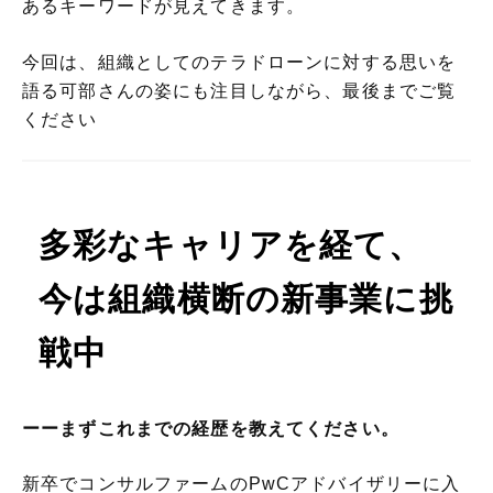
あるキーワードが見えてきます。
今回は、組織としてのテラドローンに対する思いを
語る可部さんの姿にも注目しながら、最後までご覧
ください
多彩なキャリアを経て、
今は組織横断の新事業に挑
戦中
ーーまずこれまでの経歴を教えてください。
新卒でコンサルファームのPwCアドバイザリーに入