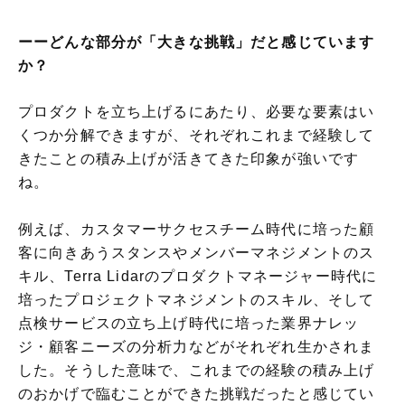
ーーどんな部分が「大きな挑戦」だと感じています
か？
プロダクトを立ち上げるにあたり、必要な要素はい
くつか分解できますが、それぞれこれまで経験して
きたことの積み上げが活きてきた印象が強いです
ね。
例えば、カスタマーサクセスチーム時代に培った顧
客に向きあうスタンスやメンバーマネジメントのス
キル、Terra Lidarのプロダクトマネージャー時代に
培ったプロジェクトマネジメントのスキル、そして
点検サービスの立ち上げ時代に培った業界ナレッ
ジ・顧客ニーズの分析力などがそれぞれ生かされま
した。そうした意味で、これまでの経験の積み上げ
のおかげで臨むことができた挑戦だったと感じてい