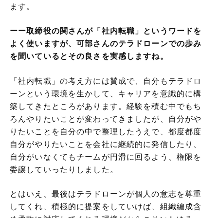
ます。
ーー取締役の関さんが「社内転職」というワードを
よく使いますが、可部さんのテラドローンでの歩み
を聞いているとその良さを実感しますね。
「社内転職」の考え方には賛成で、自分もテラドロ
ーンという環境を生かして、キャリアを意識的に構
築してきたところがあります。経験を積む中でもち
ろんやりたいことが変わってきましたが、自分がや
りたいことを自分の中で整理したうえで、都度都度
自分がやりたいことを会社に継続的に発信したり、
自分がいなくてもチームが円滑に回るよう、権限を
委譲していったりしました。
とはいえ、最後はテラドローンが個人の意志を尊重
してくれ、積極的に提案をしていけば、組織編成含