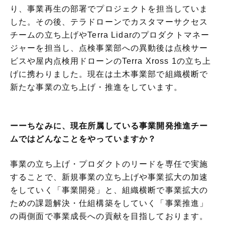
り、事業再生の部署でプロジェクトを担当していま
した。その後、テラドローンでカスタマーサクセス
チームの立ち上げやTerra Lidarのプロダクトマネー
ジャーを担当し、点検事業部への異動後は点検サー
ビスや屋内点検用ドローンのTerra Xross 1の立ち上
げに携わりました。現在は土木事業部で組織横断で
新たな事業の立ち上げ・推進をしています。
ーーちなみに、現在所属している事業開発推進チー
ムではどんなことをやっていますか？
事業の立ち上げ・プロダクトのリードを専任で実施
することで、新規事業の立ち上げや事業拡大の加速
をしていく「事業開発」と、組織横断で事業拡大の
ための課題解決・仕組構築をしていく「事業推進」
の両側面で事業成長への貢献を目指しております。