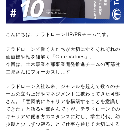
こんにちは、テラドローンHR/PRチームです。
テラドローンで働く人たちが大切にするそれぞれの
価値観や軸を紐解く「Core Values」。
今回は、土木事業本部事業開発推進チームの可部健
二郎さんにフォーカスします。
テラドローン入社以来、ジャンルを超えて数々のチ
ームの立ち上げやマネジメントに携わってきた可部
さん。「意図的にキャリアを構築することを意識し
てきた」と語る可部さんですが、テラドローンでの
キャリアや働き方のスタンスに対し、学生時代、幼
少期と少しずつ遡ることで仕事を通じて大切にする