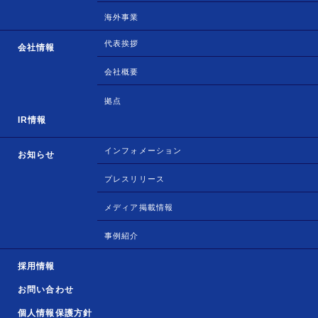
海外事業
代表挨拶
会社情報
会社概要
拠点
IR情報
インフォメーション
お知らせ
プレスリリース
メディア掲載情報
事例紹介
採用情報
お問い合わせ
個人情報保護方針