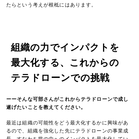
たらという考えが根柢にはあります。
組織の力でインパクトを
最大化する、これからの
テラドローンでの挑戦
ーーそんな可部さんがこれからテラドローンで成し
遂げたいことを教えてください。
最近は組織の可能性をどう最大化するかに興味があ
るので、組織を強化した先にテラドローンの事業成
長、すなわち世の中へのインパクトを最大化してい