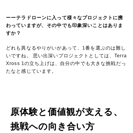
ーーテラドローンに入って様々なプロジェクトに携
わっていますが、その中でも印象深いことはありま
すか？
どれも異なるやりがいがあって、1番を選ぶのは難し
いですね。 思い出深いプロジェクトとしては、Terra
Xross 1の立ち上げは、自分の中でも大きな挑戦だっ
たなと感じています。
原体験と価値観が支える、
挑戦への向き合い方