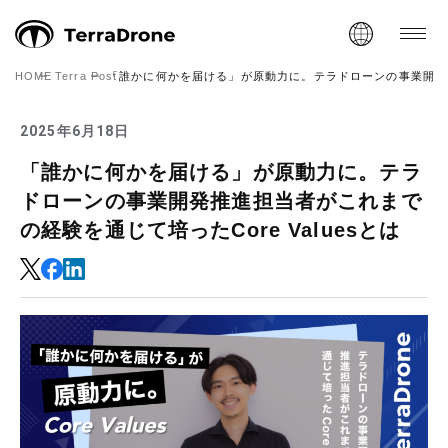
HOME
Terra Post
「誰かに何かを届ける」が原動力に。テラドローンの事業開発推進
2025年6月18日
「誰かに何かを届ける」が原動力に。テラ
ドローンの事業開発推進担当者がこれまで
の経験を通じて培ったCore Valuesとは