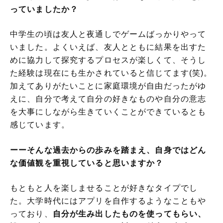
っていましたか？
中学生の頃は友人と夜通しでゲームばっかりやって
いました。よくいえば、友人とともに結果を出すた
めに協力して探究するプロセスが楽しくて、そうし
た経験は現在にも生かされていると信じてます(笑)。
加えてありがたいことに家庭環境が自由だったがゆ
えに、自分で考えて自分の好きなものや自分の意志
を大事にしながら生きていくことができているとも
感じています。
ーーそんな過去からの歩みを踏まえ、自身ではどん
な価値観を重視していると思いますか？
もともと人を楽しませることが好きなタイプでし
た。大学時代にはアプリを自作するようなこともや
っており、
自分が生み出したものを使ってもらい、