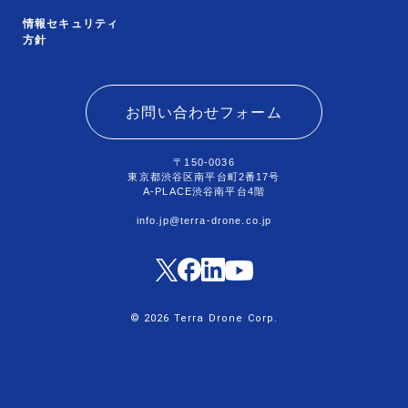
情報セキュリティ
方針
お問い合わせフォーム
〒150-0036
東京都渋谷区南平台町2番17号
A-PLACE渋谷南平台4階
info.jp@terra-drone.co.jp
© 2026 Terra Drone Corp.