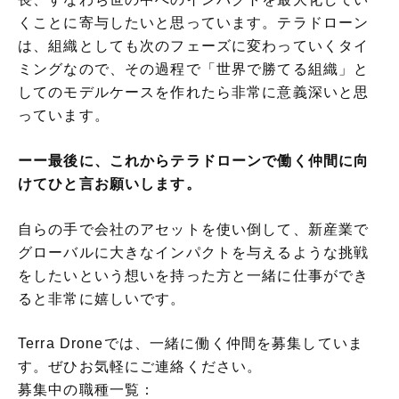
くことに寄与したいと思っています。テラドローン
は、組織としても次のフェーズに変わっていくタイ
ミングなので、その過程で「世界で勝てる組織」と
してのモデルケースを作れたら非常に意義深いと思
っています。
ーー最後に、これからテラドローンで働く仲間に向
けてひと言お願いします。
自らの手で会社のアセットを使い倒して、新産業で
グローバルに大きなインパクトを与えるような挑戦
をしたいという想いを持った方と一緒に仕事ができ
ると非常に嬉しいです。
Terra Droneでは、一緒に働く仲間を募集していま
す。ぜひお気軽にご連絡ください。
募集中の職種一覧：