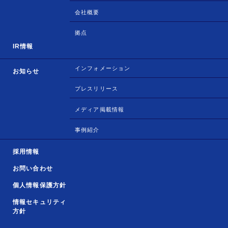
会社概要
拠点
IR情報
インフォメーション
お知らせ
プレスリリース
メディア掲載情報
事例紹介
採用情報
お問い合わせ
個人情報保護方針
情報セキュリティ
方針