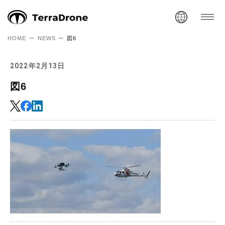
HOME
NEWS
図6
2022年2月13日
図6