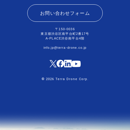
お問い合わせフォーム
〒150-0036
東京都渋谷区南平台町2番17号
A-PLACE渋谷南平台4階
info.jp@terra-drone.co.jp
© 2026 Terra Drone Corp.