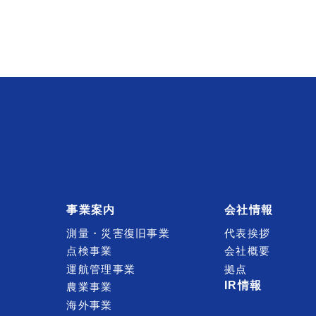
事業案内
会社情報
測量・災害復旧事業
代表挨拶
点検事業
会社概要
運航管理事業
拠点
IR情報
農業事業
海外事業