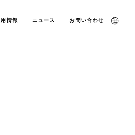
採用情報
ニュース
お問い合わせ