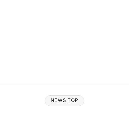
NEWS TOP