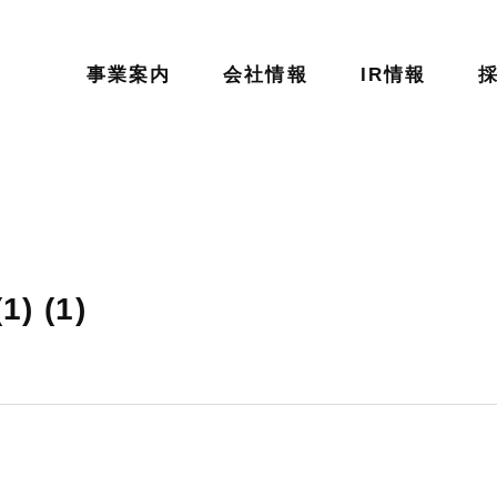
事業案内
会社情報
IR情報
) (1)