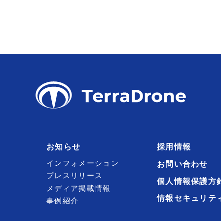
お知らせ
採用情報
インフォメーション
お問い合わせ
プレスリリース
個人情報保護方
メディア掲載情報
情報セキュリテ
事例紹介