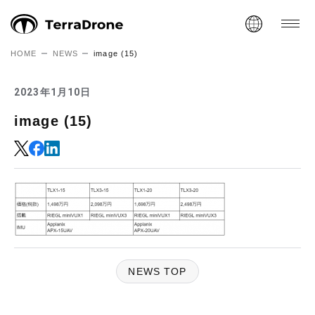
HOME
NEWS
image (15)
2023年1月10日
image (15)
NEWS TOP