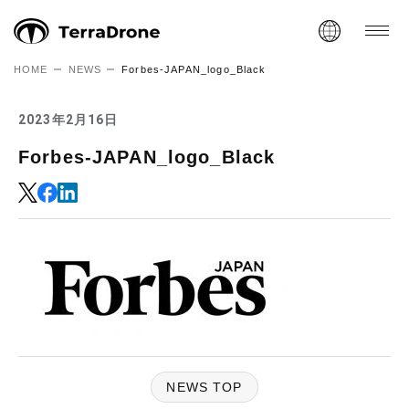
HOME
NEWS
Forbes-JAPAN_logo_Black
2023年2月16日
Forbes-JAPAN_logo_Black
NEWS TOP