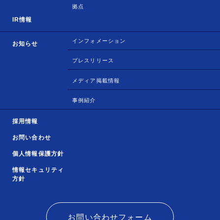
拠点
IR情報
インフォメーション
お知らせ
プレスリリース
メディア掲載情報
事例紹介
採用情報
お問い合わせ
個人情報保護方針
情報セキュリティ
方針
お問い合わせフォーム