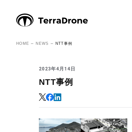
HOME
NEWS
NTT事例
2023年4月14日
NTT事例