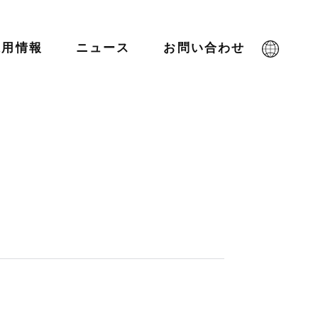
採用情報
ニュース
お問い合わせ