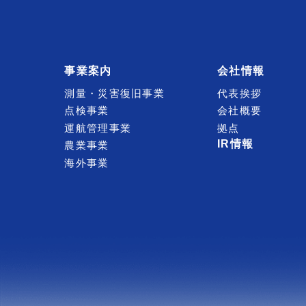
事業案内
会社情報
測量・災害復旧事業
代表挨拶
点検事業
会社概要
運航管理事業
拠点
IR情報
農業事業
海外事業