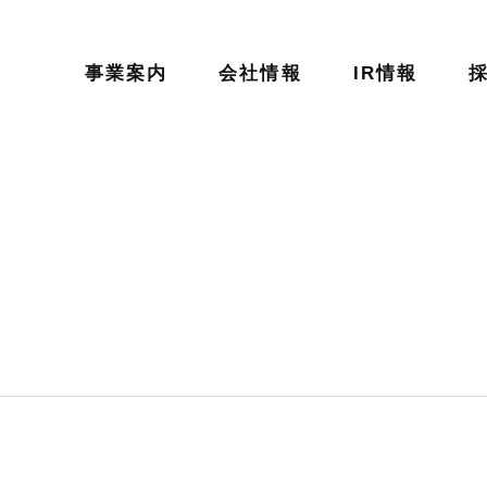
事業案内
会社情報
IR情報