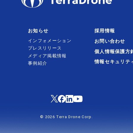
お知らせ
採用情報
インフォメーション
お問い合わせ
プレスリリース
個人情報保護方
メディア掲載情報
情報セキュリテ
事例紹介
© 2026 Terra Drone Corp.