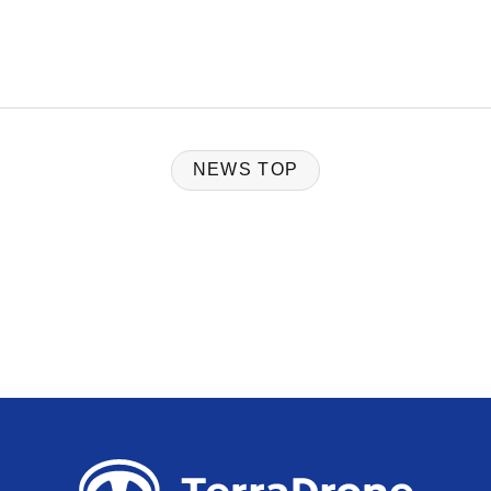
NEWS TOP