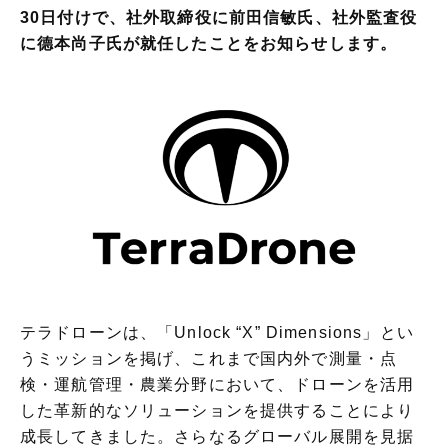
30日付けで、社外取締役に前田信敏氏、社外監査役
に德本尚子氏が就任したことをお知らせします。
テラドローンは、「Unlock “X” Dimensions」とい
うミッションを掲げ、これまで国内外で測量・点
検・運航管理・農業分野において、ドローンを活用
した革新的なソリューションを提供することにより
成長してきました。さらなるグローバル展開を見据