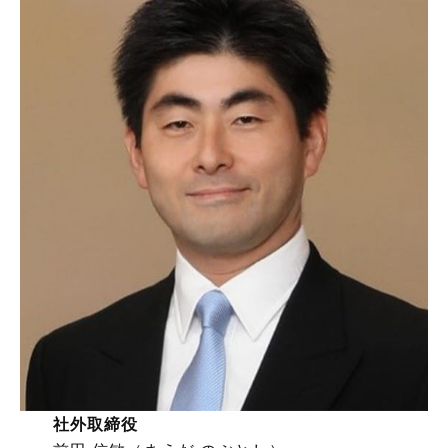
社外取締役