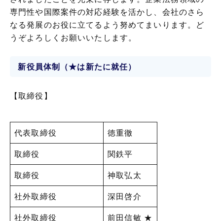
専門性や国際案件の対応経験を活かし、会社のさら
なる発展のお役に立てるよう努めてまいります。ど
うぞよろしくお願いいたします。
新役員体制（★は新たに就任）
【取締役】
代表取締役
徳重徹
取締役
関鉄平
取締役
神取弘太
社外取締役
深田啓介
社外取締役
前田信敏 ★