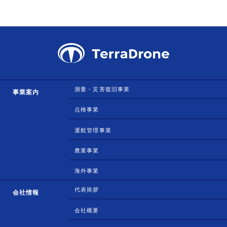
測量・災害復旧事業
事業案内
点検事業
運航管理事業
農業事業
海外事業
代表挨拶
会社情報
会社概要