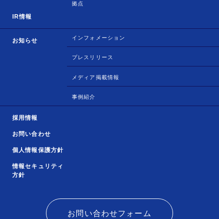
拠点
IR情報
インフォメーション
お知らせ
プレスリリース
メディア掲載情報
事例紹介
採用情報
お問い合わせ
個人情報保護方針
情報セキュリティ
方針
お問い合わせフォーム