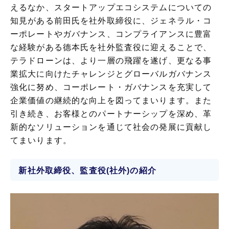
えるなか、スタートアップエコシステムについての
知見がある前田氏を社外取締役に、ジェネラル・コ
ーポレートやガバナンス、コンプライアンスに豊富
な経験がある德本氏を社外監査役に迎えることで、
テラドローンは、より一層の飛躍を遂げ、更なる事
業拡大に向けたチャレンジとグローバルガバナンス
強化に努め、コーポレート・ガバナンスを充実して
企業価値の継続的な向上を図ってまいります。また
引き続き、お客様とのパートナーシップを深め、革
新的なソリューションを通じて社会の発展に貢献し
てまいります。
新社外取締役、監査役(社外)の紹介