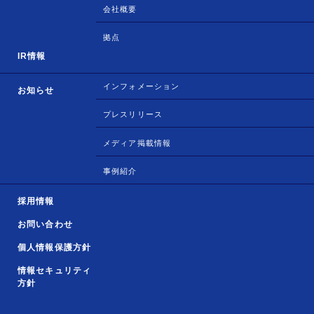
会社概要
拠点
IR情報
インフォメーション
お知らせ
プレスリリース
メディア掲載情報
事例紹介
採用情報
お問い合わせ
個人情報保護方針
情報セキュリティ
方針