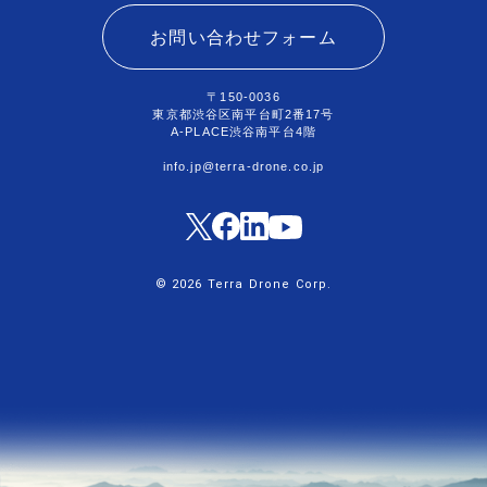
お問い合わせフォーム
〒150-0036
東京都渋谷区南平台町2番17号
A-PLACE渋谷南平台4階
info.jp@terra-drone.co.jp
© 2026 Terra Drone Corp.