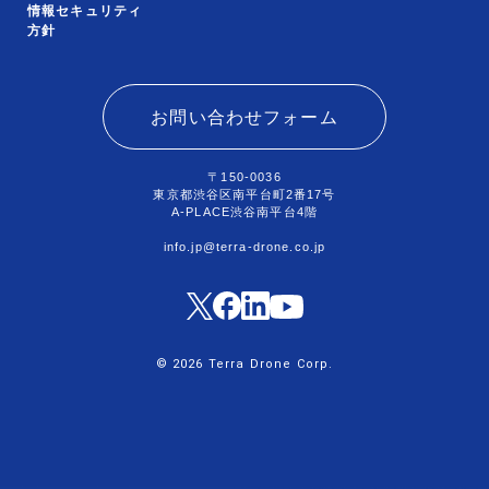
情報セキュリティ
方針
お問い合わせフォーム
〒150-0036
東京都渋谷区南平台町2番17号
A-PLACE渋谷南平台4階
info.jp@terra-drone.co.jp
© 2026 Terra Drone Corp.