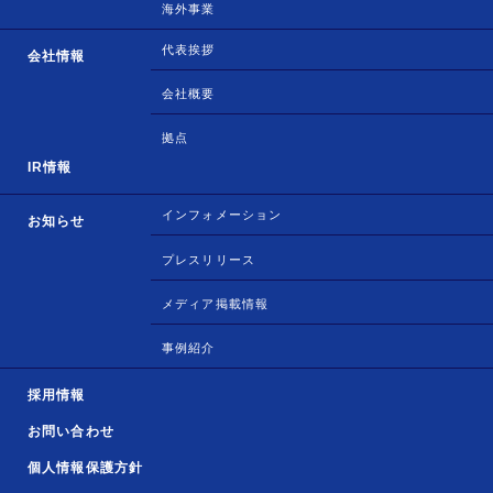
海外事業
代表挨拶
会社情報
会社概要
拠点
IR情報
インフォメーション
お知らせ
プレスリリース
メディア掲載情報
事例紹介
採用情報
お問い合わせ
個人情報保護方針