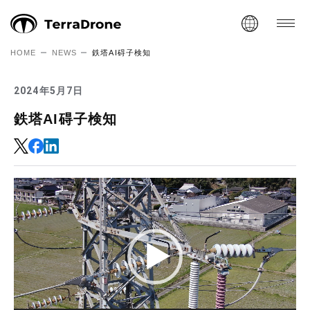
HOME
NEWS
鉄塔AI碍子検知
2024年5月7日
鉄塔AI碍子検知
Video
Player