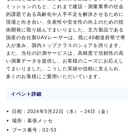
ミッションのもと、これまで建設・測量業界の社会
的課題である高齢化や人手不足を解決させるために
現場と向き合い、生産性や安全性の向上のための技
術開発に取り組んでまいりました。主力製品である
国産の自社製UAVレーザーは、既に40都道府県で導
入が進み、国内トップクラスのシェアを誇ります。
また、当社の計測サービスは、高精度で信頼性の高
い測量データを提供し、お客様のニーズにお応えし
てまいりました。こうした実績や信頼に支えられ、
多くのお客様にご愛用いただいています。
イベント詳細
日程：2024年5月22日（水）～24日（金）
場所：幕張メッセ
ブース番号：02-53