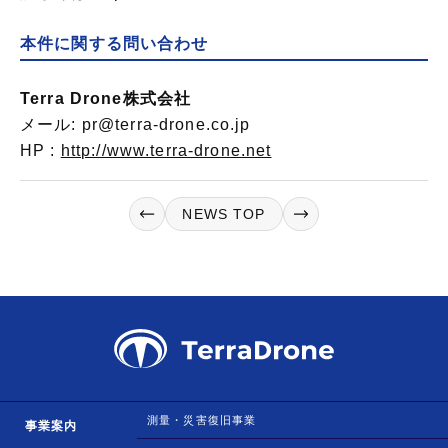
本件に関する問い合わせ
Terra Drone株式会社
メール: pr@terra-drone.co.jp
HP :
http://www.terra-drone.net
NEWS TOP
測量・災害復旧事業
事業案内