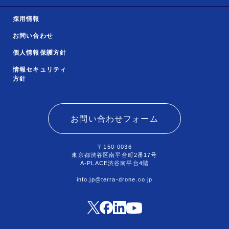
採用情報
お問い合わせ
個人情報保護方針
情報セキュリティ
方針
お問い合わせフォーム
〒150-0036
東京都渋谷区南平台町2番17号
A-PLACE渋谷南平台4階
info.jp@terra-drone.co.jp