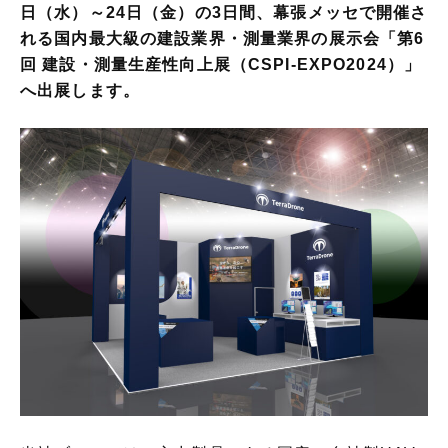
日（水）～24日（金）の3日間、幕張メッセで開催さ
れる国内最大級の建設業界・測量業界の展示会「第6
回 建設・測量生産性向上展（CSPI-EXPO2024）」
へ出展します。