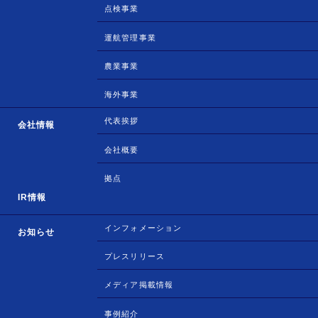
点検事業
運航管理事業
農業事業
海外事業
代表挨拶
会社情報
会社概要
拠点
IR情報
インフォメーション
お知らせ
プレスリリース
メディア掲載情報
事例紹介