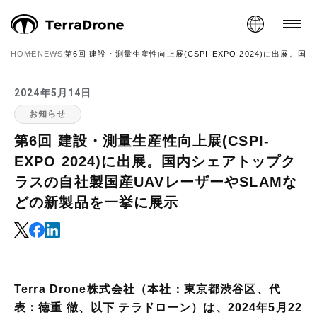
HOME
NEWS
第6回 建設・測量生産性向上展(CSPI-EXPO 2024)に出
2024年5月14日
お知らせ
第6回 建設・測量生産性向上展(CSPI-
EXPO 2024)に出展。国内シェアトップク
ラスの自社製国産UAVレーザーやSLAMな
どの新製品を一挙に展示
Terra Drone株式会社（本社：東京都渋谷区、代
表：徳重 徹、以下 テラドローン）は、2024年5月22