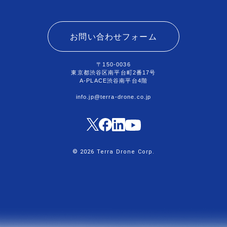
お問い合わせフォーム
〒150-0036
東京都渋谷区南平台町2番17号
A-PLACE渋谷南平台4階
info.jp@terra-drone.co.jp
© 2026 Terra Drone Corp.