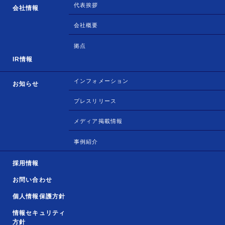
代表挨拶
会社情報
会社概要
拠点
IR情報
インフォメーション
お知らせ
プレスリリース
メディア掲載情報
事例紹介
採用情報
お問い合わせ
個人情報保護方針
情報セキュリティ
方針