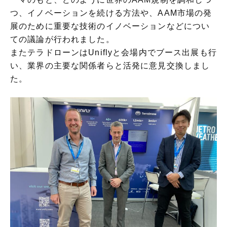
つ、イノベーションを続ける方法や、AAM市場の発
展のために重要な技術のイノベーションなどについ
ての議論が行われました。
またテラドローンはUniflyと会場内でブース出展も行
い、業界の主要な関係者らと活発に意見交換しまし
た。