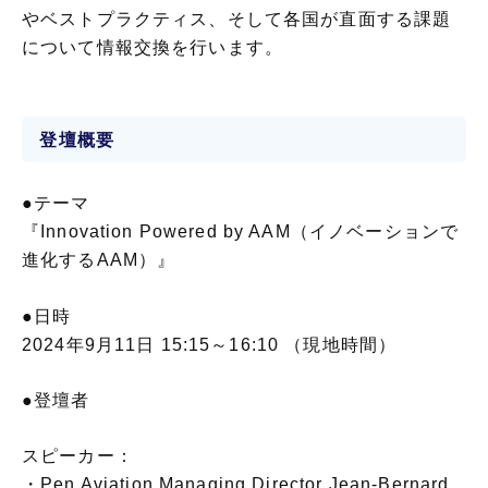
やベストプラクティス、そして各国が直面する課題
について情報交換を行います。
登壇概要
●テーマ
『Innovation Powered by AAM（イノベーションで
進化するAAM）』
●日時
2024年9月11日 15:15～16:10 （現地時間）
●登壇者
スピーカー：
・Pen Aviation Managing Director Jean-Bernard