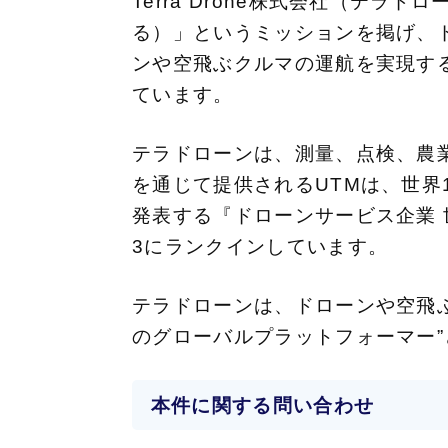
Terra Drone株式会社（テラドロ
る）」というミッションを掲げ、
ンや空飛ぶクルマの運航を実現す
ています。
テラドローンは、測量、点検、農業
を通じて提供されるUTMは、世界10カ
発表する『ドローンサービス企業 
3にランクインしています。
テラドローンは、ドローンや空飛
のグローバルプラットフォーマー
本件に関する問い合わせ