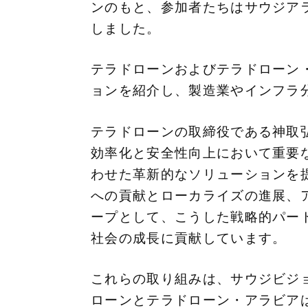
ンのもと、参加者たちはサウジア
しました。
テラドローンおよびテラドローン
ョンを紹介し、製造業やインフラ
テラドローンの取締役である神取
効率化と安全性向上において重要
わせた革新的なソリューションを
への貢献とローカライズの進展、
ープとして、こうした戦略的パー
社会の成長に貢献しています。
これらの取り組みは、サウジビジョ
ローンとテラドローン・アラビア