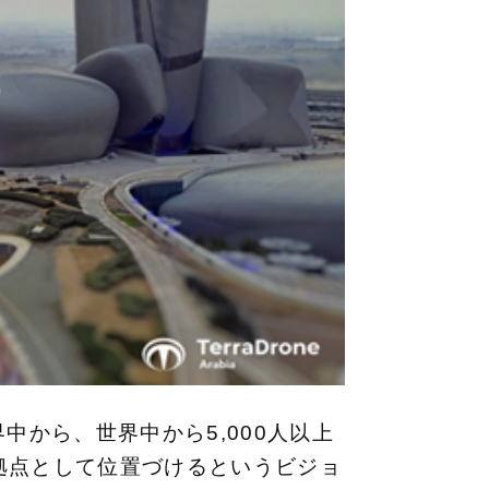
中から、世界中から5,000人以上
拠点として位置づけるというビジョ