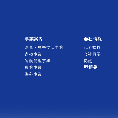
事業案内
会社情報
測量・災害復旧事業
代表挨拶
点検事業
会社概要
運航管理事業
拠点
IR情報
農業事業
海外事業