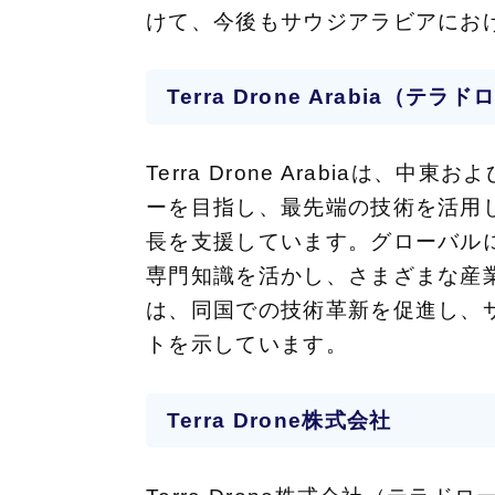
けて、今後もサウジアラビアにお
Terra Drone Arabia（テ
Terra Drone Arabia
ーを目指し、最先端の技術を活用
長を支援しています。グローバルに認知さ
専門知識を活かし、さまざまな産
は、同国での技術革新を促進し、サ
トを示しています。
Terra Drone株式会社