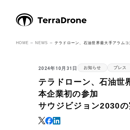
HOME
NEWS
テラドローン、石油世界最大手アラムコ主
2024年10月31日
お知らせ
プレス
テラドローン、石油世界
本企業初の参加
サウジビジョン2030