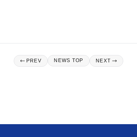
PREV
NEWS TOP
NEXT