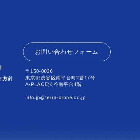
お問い合わせフォーム
針
〒150-0036
東京都渋谷区南平台町2番17号
ィ方針
A-PLACE渋谷南平台4階
info.jp@terra-drone.co.jp