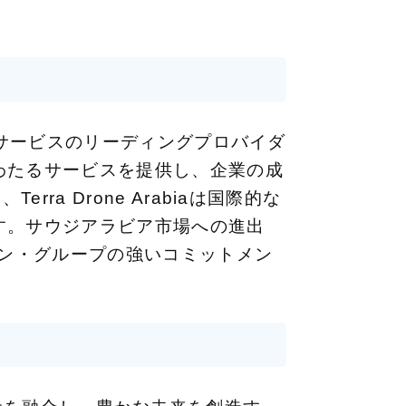
間情報サービスのリーディングプロバイダ
わたるサービスを提供し、企業の成
ra Drone Arabiaは国際的な
す。サウジアラビア市場への進出
ーン・グループの強いコミットメン