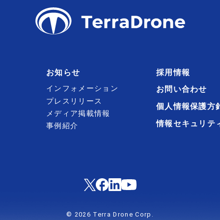
お知らせ
採用情報
インフォメーション
お問い合わせ
プレスリリース
個人情報保護方
メディア掲載情報
情報セキュリテ
事例紹介
© 2026 Terra Drone Corp.