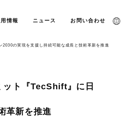
採用情報
ニュース
お問い合わせ
ン2030の実現を支援し持続可能な成長と技術革新を推進
『TecShift』に日
術革新を推進