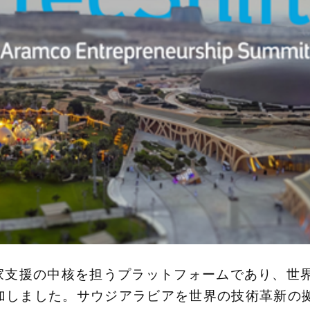
起業家支援の中核を担うプラットフォームであり、世界
加しました。サウジアラビアを世界の技術革新の