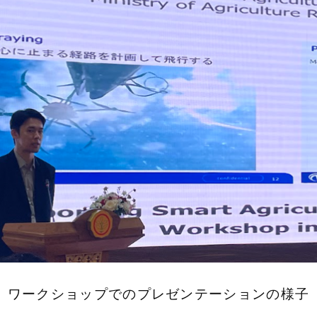
ワークショップでのプレゼンテーションの様子