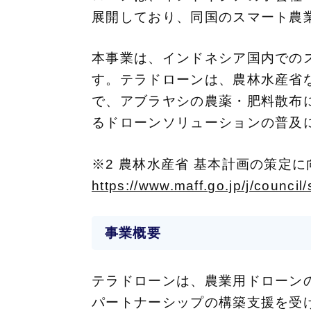
展開しており、同国のスマート農
本事業は、インドネシア国内での
す。テラドローンは、農林水産省
で、アブラヤシの農薬・肥料散布にT
るドローンソリューションの普及
※2 農林水産省 基本計画の策定
https://www.maff.go.jp/j/council
事業概要
テラドローンは、農業用ドローン
パートナーシップの構築支援を受