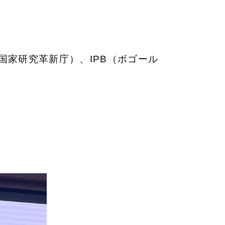
国家研究革新庁）、IPB（ボゴール