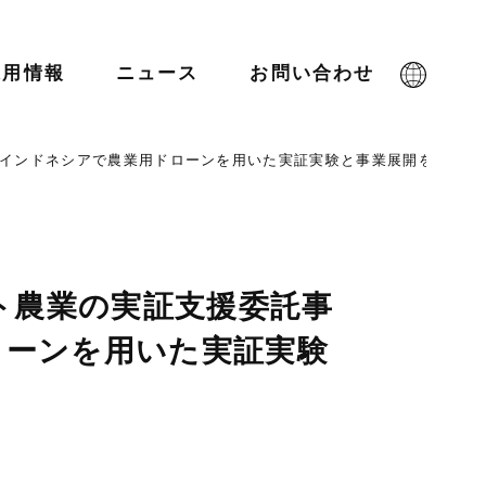
採用情報
ニュース
お問い合わせ
～インドネシアで農業用ドローンを用いた実証実験と事業展開を目指す
ト農業の実証支援委託事
ローンを用いた実証実験