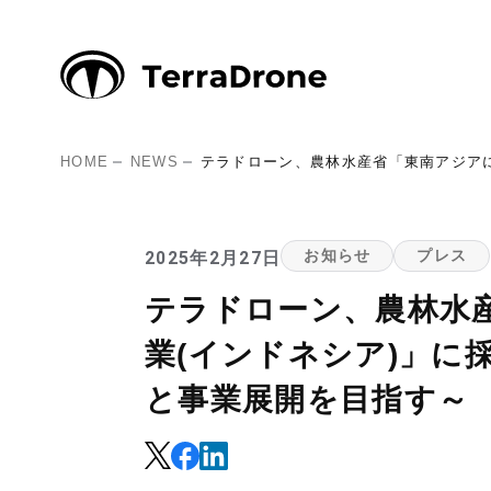
HOME
NEWS
テラドローン、農林水産省「東南アジア
2025年2月27日
お知らせ
プレス
テラドローン、農林水
業(インドネシア)」
と事業展開を目指す～