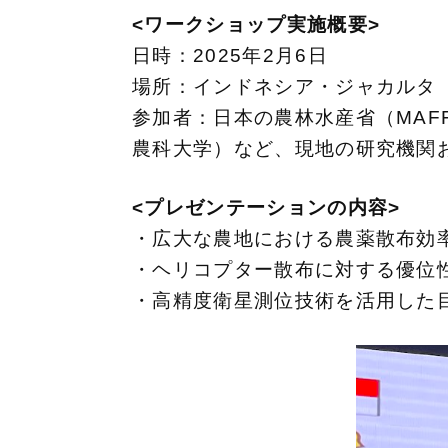
<ワークショップ実施概要>
日時：2025年2月6日
場所：インドネシア・ジャカルタ
参加者：日本の農林水産省（MAF
農科大学）など、現地の研究機関
<プレゼンテーションの内容>
・広大な農地における農薬散布効
・ヘリコプター散布に対する優位
・高精度衛星測位技術を活用した