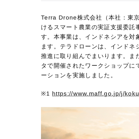
Terra Drone株式会社（本
けるスマート農業の実証支援委託事
す。本事業は、インドネシアを対
ます。テラドローンは、インドネ
推進に取り組んでまいります。また
タで開催されたワークショップに
ーションを実施しました。
※1
https://www.maff.go.jp/j/ko