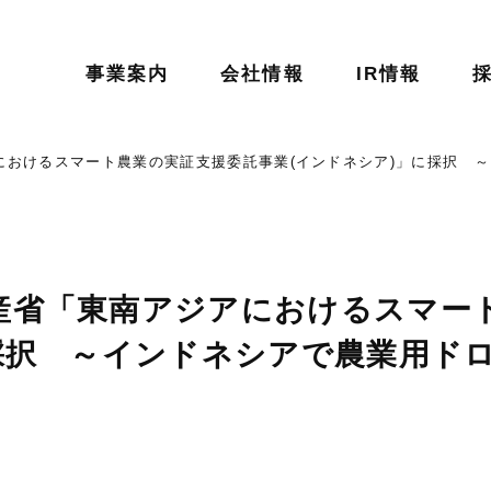
事業案内
会社情報
IR情報
におけるスマート農業の実証支援委託事業(インドネシア)」に採択 
産省「東南アジアにおけるスマー
に採択 ～インドネシアで農業用ド