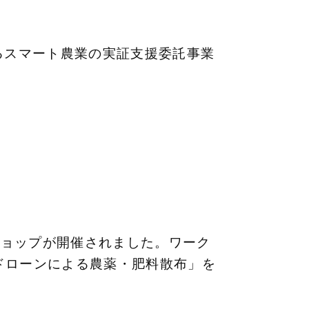
るスマート農業の実証支援委託事業
ショップが開催されました。ワーク
ドローンによる農薬・肥料散布」を