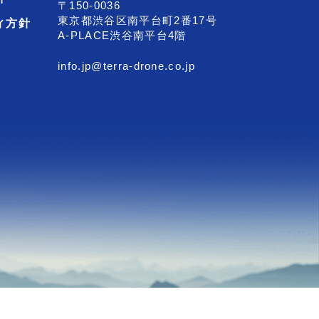
〒150-0036
東京都渋谷区南平台町2番17号
ィ方針
A-PLACE渋谷南平台4階
info.jp@terra-drone.co.jp