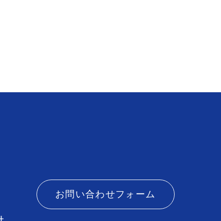
お問い合わせフォーム
針