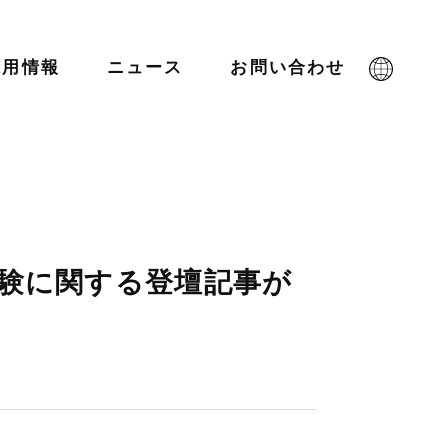
採用情報
ニュース
お問い合わせ
PO経験に関する登壇記事が