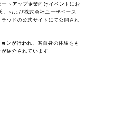
のスタートアップ企業向けイベントにお
介氏、および株式会社ユーザベース
クラウドの公式サイトにて公開され
ションが行われ、関自身の体験をも
子が紹介されています。