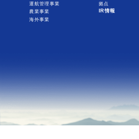
運航管理事業
拠点
IR情報
農業事業
海外事業