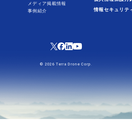
メディア掲載情報
情報セキュリテ
事例紹介
© 2026 Terra Drone Corp.