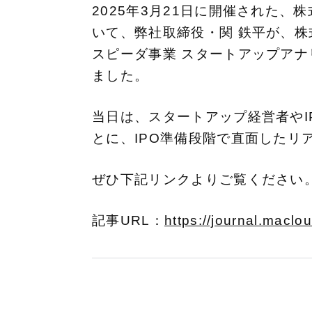
2025年3月21日に開催された、
いて、弊社取締役・関 鉄平が、株
スピーダ事業 スタートアップアナ
ました。
当日は、スタートアップ経営者や
とに、IPO準備段階で直面したリ
ぜひ下記リンクよりご覧ください
記事URL：
https://journal.maclo