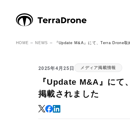
HOME
NEWS
『Update M&A』にて、Terra D
2025年4月25日
メディア掲載情報
『Update M&A』に
掲載されました