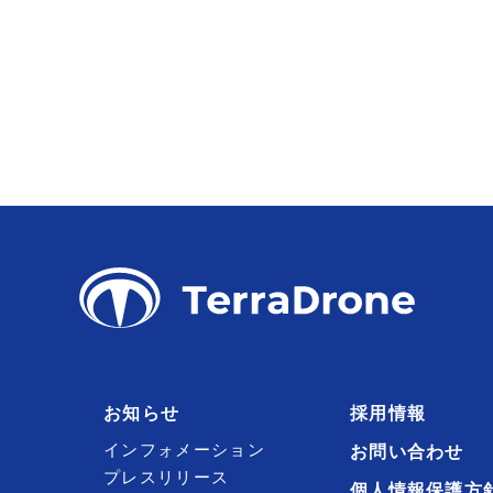
お知らせ
採用情報
インフォメーション
お問い合わせ
プレスリリース
個人情報保護方