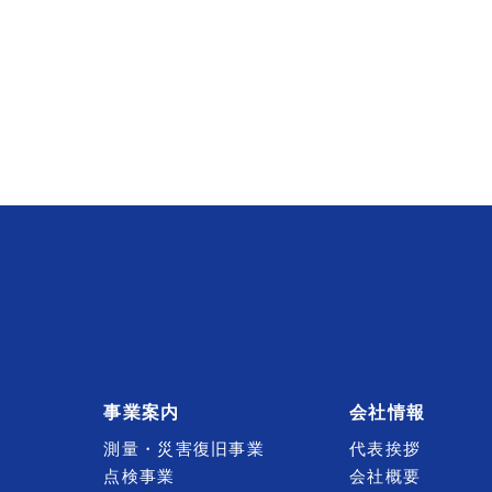
事業案内
会社情報
測量・災害復旧事業
代表挨拶
点検事業
会社概要