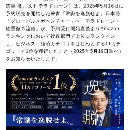
徳重 徹、以下 テラドローン）は、2025年5月16日に
予約販売を開始した著書『常識を逸脱せよ。日本発
「グローバルメガベンチャー」へ テラドローン・
徳重徹の流儀』が、予約受付開始直後よりAmazon
ランキングにおいて複数部門で上位にランクイン
し、ビジネス・経済カテゴリをはじめとする11カテ
ゴリーで1位を獲得したこと（2025年5月19日調べ）
をお知らせいたします。