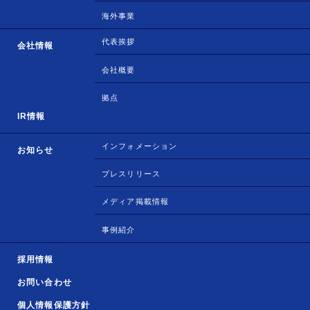
海外事業
代表挨拶
会社情報
会社概要
拠点
IR情報
インフォメーション
お知らせ
プレスリリース
メディア掲載情報
事例紹介
採用情報
お問い合わせ
個人情報保護方針