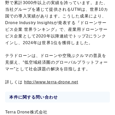
野で累計3000件以上の実績を誇っています。また、
当社グループを通じて提供されるUTMは、世界10カ
国での導入実績があります。こうした成果により、
Drone Industry Insightsが発表する『ドローンサー
ビス企業 世界ランキング』で、産業用ドローンサー
ビス企業として2020年以降連続でトップ2にランク
インし、2024年は世界1位を獲得しました。
テラドローンは、ドローンや空飛ぶクルマの普及を
見据え、“低空域経済圏のグローバルプラットフォー
マー”として社会課題の解決を目指します。
詳しくは
http://www.terra-drone.net
本件に関する問い合わせ
Terra Drone株式会社