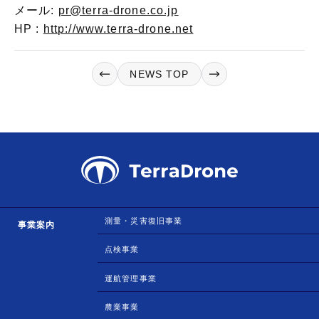
メール:
pr@terra-drone.co.jp
HP :
http://www.terra-drone.net
NEWS TOP
測量・災害復旧事業
事業案内
点検事業
運航管理事業
農業事業