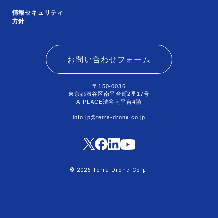
情報セキュリティ
方針
お問い合わせフォーム
〒150-0036
東京都渋谷区南平台町2番17号
A-PLACE渋谷南平台4階
info.jp@terra-drone.co.jp
© 2026 Terra Drone Corp.