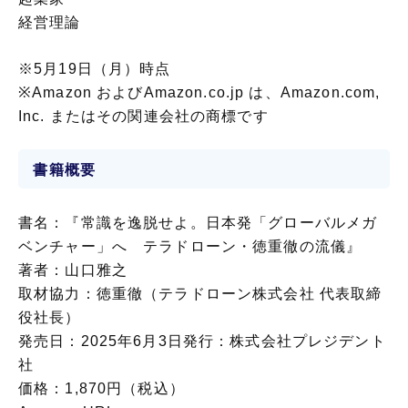
経営理論
※5月19日（月）時点
※Amazon およびAmazon.co.jp は、Amazon.com,
Inc. またはその関連会社の商標です
書籍概要
書名：『常識を逸脱せよ。日本発「グローバルメガ
ベンチャー」へ テラドローン・徳重徹の流儀』
著者：山口雅之
取材協力：徳重徹（テラドローン株式会社 代表取締
役社長）
発売日：2025年6月3日発行：株式会社プレジデント
社
価格：1,870円（税込）