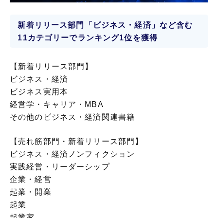
新着リリース部門「ビジネス・経済」など含む
11カテゴリーでランキング1位を獲得
【新着リリース部門】
ビジネス・経済
ビジネス実用本
経営学・キャリア・MBA
その他のビジネス・経済関連書籍
【売れ筋部門・新着リリース部門】
ビジネス・経済ノンフィクション
実践経営・リーダーシップ
企業・経営
起業・開業
起業
起業家