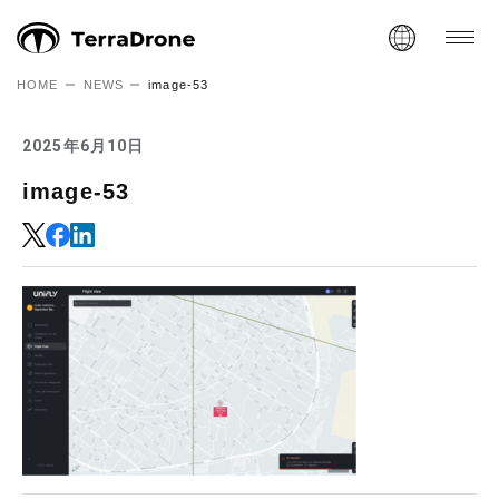
HOME
NEWS
image-53
2025年6月10日
image-53