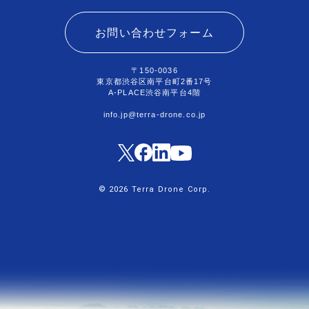
お問い合わせフォーム
〒150-0036
東京都渋谷区南平台町2番17号
A-PLACE渋谷南平台4階
info.jp@terra-drone.co.jp
© 2026 Terra Drone Corp.