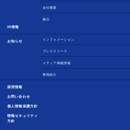
会社概要
拠点
IR情報
インフォメーション
お知らせ
プレスリリース
メディア掲載情報
事例紹介
採用情報
お問い合わせ
個人情報保護方針
情報セキュリティ
方針