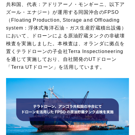
共和国、代表：アドリアーノ・モンギーニ、以下ア
ズール・エナジー）が運用する同国沖合のFPSO
（Floating Production, Storage and Offloading
system：浮体式海洋石油・ガス生産貯蔵積出設備）
において、ドローンによる原油貯蔵タンクの非破壊
検査を実施しました。本検査は、オランダに拠点を
置くテラドローンの子会社Terra Inspectioneering
を通じて実施しており、自社開発のUTドローン
「Terra UTドローン」を活用しています。