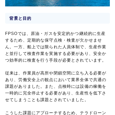
背景と目的
FPSOでは、原油・ガスを安定的かつ継続的に生産
するため、定期的な保守点検・検査が欠かせませ
ん。一方、船上では限られた人員体制で、生産作業
と並行して検査作業を実施する必要があり、安全か
つ効率的に検査を行う手段が必要とされています。
従来は、作業員が高所や閉鎖空間に立ち入る必要が
あり、労働安全上の観点において業界全体で共通の
課題がありました。また、点検時には設備の稼働を
一時的に完全停止する必要があり、生産性を低下さ
せてしまうことも課題とされていました。
こうした課題にアプローチするため、テラドローン