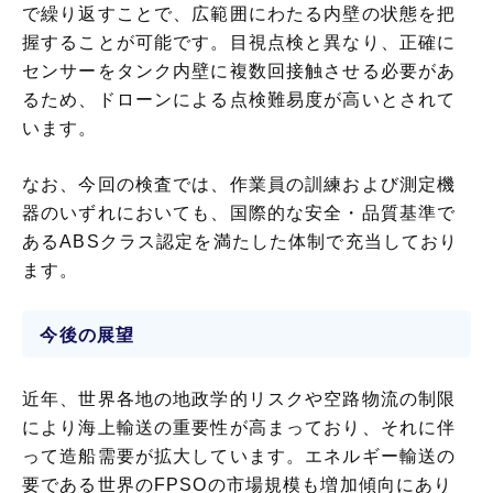
で繰り返すことで、広範囲にわたる内壁の状態を把
握することが可能です。目視点検と異なり、正確に
センサーをタンク内壁に複数回接触させる必要があ
るため、ドローンによる点検難易度が高いとされて
います。
なお、今回の検査では、作業員の訓練および測定機
器のいずれにおいても、国際的な安全・品質基準で
あるABSクラス認定を満たした体制で充当しており
ます。
今後の展望
近年、世界各地の地政学的リスクや空路物流の制限
により海上輸送の重要性が高まっており、それに伴
って造船需要が拡大しています。エネルギー輸送の
要である世界のFPSOの市場規模も増加傾向にあり