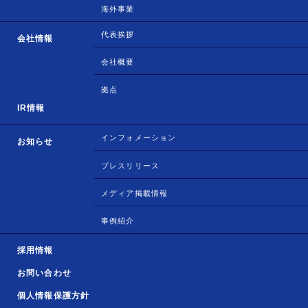
海外事業
代表挨拶
会社情報
会社概要
拠点
IR情報
インフォメーション
お知らせ
プレスリリース
メディア掲載情報
事例紹介
採用情報
お問い合わせ
個人情報保護方針