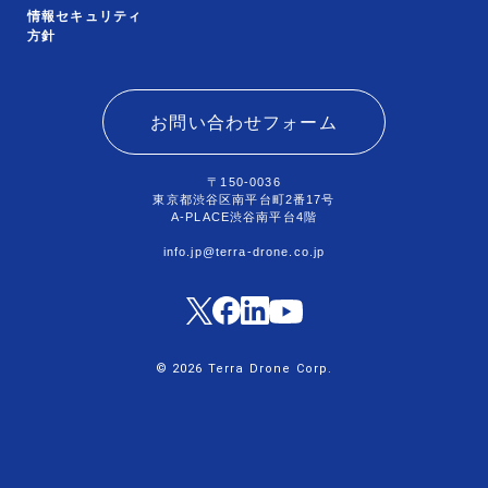
情報セキュリティ
方針
お問い合わせフォーム
〒150-0036
東京都渋谷区南平台町2番17号
A-PLACE渋谷南平台4階
info.jp@terra-drone.co.jp
© 2026 Terra Drone Corp.