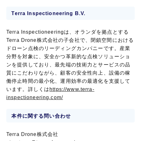
Terra Inspectioneering
B.V.
Terra Inspectioneeringは、オランダを拠点とする
Terra Drone株式会社の子会社で、閉鎖空間における
ドローン点検のリーディングカンパニーです。産業
分野を対象に、安全かつ革新的な点検ソリューショ
ンを提供しており、最先端の技術力とサービスの品
質にこだわりながら、顧客の安全性向上、設備の稼
働停止時間の最小化、運用効率の最適化を支援して
います。詳しくは
https://www.terra-
inspectioneering.com/
本件に関する問い合わせ
Terra Drone株式会社