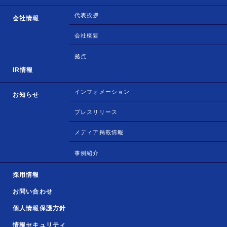
代表挨拶
会社情報
会社概要
拠点
IR情報
インフォメーション
お知らせ
プレスリリース
メディア掲載情報
事例紹介
採用情報
お問い合わせ
個人情報保護方針
情報セキュリティ