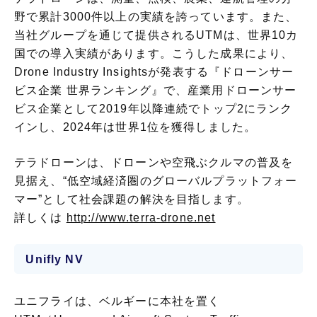
野で累計3000件以上の実績を誇っています。また、
当社グループを通じて提供されるUTMは、世界10カ
国での導入実績があります。こうした成果により、
Drone Industry Insightsが発表する『ドローンサー
ビス企業 世界ランキング』で、産業用ドローンサー
ビス企業として2019年以降連続でトップ2にランク
インし、2024年は世界1位を獲得しました。
テラドローンは、ドローンや空飛ぶクルマの普及を
見据え、“低空域経済圏のグローバルプラットフォー
マー”として社会課題の解決を目指します。
詳しくは
http://www.terra-drone.net
Unifly NV
ユニフライは、ベルギーに本社を置く