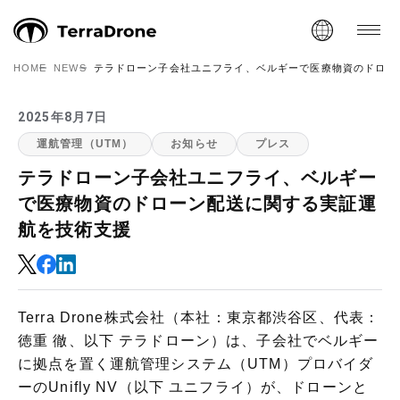
HOME
NEWS
テラドローン子会社ユニフライ、ベルギーで医療物資のドロー
2025年8月7日
運航管理（UTM）
お知らせ
プレス
テラドローン子会社ユニフライ、ベルギー
で医療物資のドローン配送に関する実証運
航を技術支援
Terra Drone株式会社（本社：東京都渋谷区、代表：
徳重 徹、以下 テラドローン）は、子会社でベルギー
に拠点を置く運航管理システム（UTM）プロバイダ
ーのUnifly NV（以下 ユニフライ）が、ドローンと