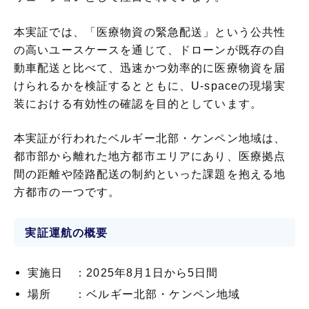
本実証では、「医療物資の緊急配送」という公共性
の高いユースケースを通じて、ドローンが既存の自
動車配送と比べて、迅速かつ効率的に医療物資を届
けられるかを検証するとともに、U-spaceの現場実
装における有効性の確認を目的としています。
本実証が行われたベルギー北部・ケンペン地域は、
都市部から離れた地方都市エリアにあり、医療拠点
間の距離や陸路配送の制約といった課題を抱える地
方都市の一つです。
実証運航の概要
実施日 ：2025年8月1日から5日間
場所 ：ベルギー北部・ケンペン地域