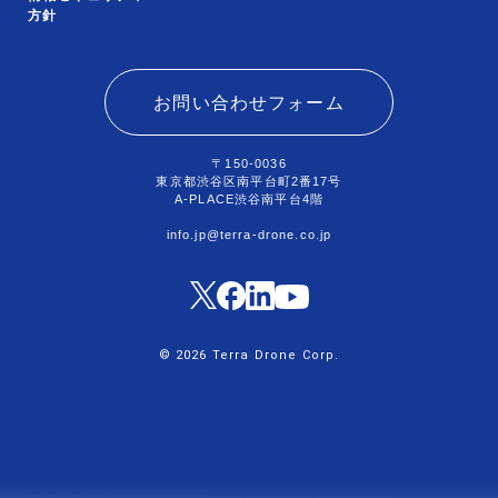
方針
お問い合わせフォーム
〒150-0036
東京都渋谷区南平台町2番17号
A-PLACE渋谷南平台4階
info.jp@terra-drone.co.jp
© 2026 Terra Drone Corp.