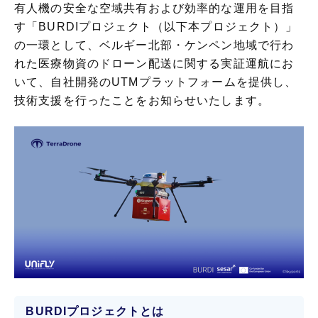
有人機の安全な空域共有および効率的な運用を目指
す「BURDIプロジェクト（以下本プロジェクト）」
の一環として、ベルギー北部・ケンペン地域で行わ
れた医療物資のドローン配送に関する実証運航にお
いて、自社開発のUTMプラットフォームを提供し、
技術支援を行ったことをお知らせいたします。
BURDIプロジェクトとは