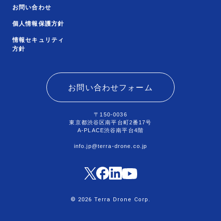
お問い合わせ
個人情報保護方針
情報セキュリティ
方針
お問い合わせフォーム
〒150-0036
東京都渋谷区南平台町2番17号
A-PLACE渋谷南平台4階
info.jp@terra-drone.co.jp
© 2026 Terra Drone Corp.