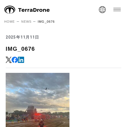
HOME
NEWS
IMG_0676
2025年11月11日
IMG_0676