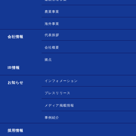
農業事業
海外事業
代表挨拶
会社情報
会社概要
拠点
IR情報
インフォメーション
お知らせ
プレスリリース
メディア掲載情報
事例紹介
採用情報