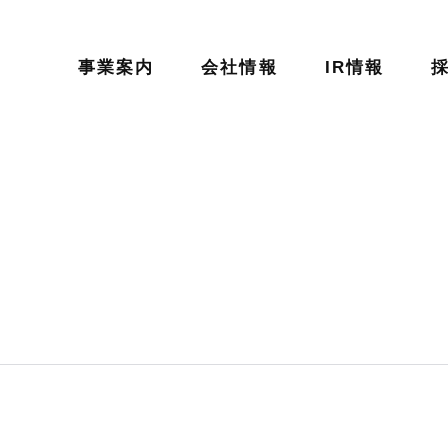
事業案内
会社情報
IR情報