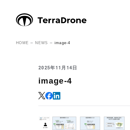
HOME
NEWS
image-4
2025年11月14日
image-4