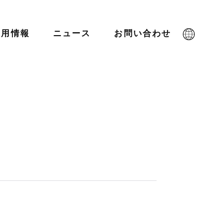
採用情報
ニュース
お問い合わせ