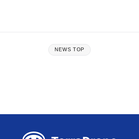
NEWS TOP