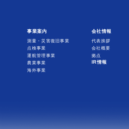
事業案内
会社情報
測量・災害復旧事業
代表挨拶
点検事業
会社概要
運航管理事業
拠点
IR情報
農業事業
海外事業