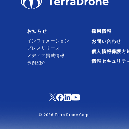
お知らせ
採用情報
インフォメーション
お問い合わせ
プレスリリース
個人情報保護方
メディア掲載情報
情報セキュリテ
事例紹介
© 2026 Terra Drone Corp.